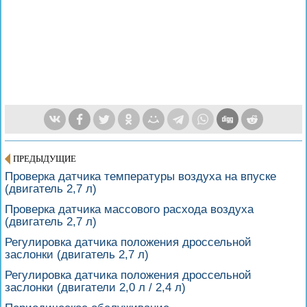
ПРЕДЫДУЩИЕ
Проверка датчика температуры воздуха на впуске
(двигатель 2,7 л)
Проверка датчика массового расхода воздуха
(двигатель 2,7 л)
Регулировка датчика положения дроссельной
заслонки (двигатель 2,7 л)
Регулировка датчика положения дроссельной
заслонки (двигатели 2,0 л / 2,4 л)