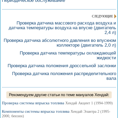
Периодическое обслуживание
СЛЕДУЮЩИЕ
Проверка датчика массового расхода воздуха и
датчика температуры воздуха на впуске (двигатель
2,4 л)
Проверка датчика абсолютного давления во впускном
коллекторе (двигатель 2,0 л)
Проверка датчика температуры охлаждающей
жидкости
Проверка датчика положения дроссельной заслонки
Проверка датчика положения распределительного
вала
Рекомендуем другие статьи по теме мануалов Хендай:
Проверка системы впрыска топлива
Хендай Акцент 1 (1994-1999)
Компоненты системы впрыска топлива
Хендай Элантра 2 (1995-
2000, бензин)