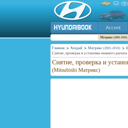
Accent
Матрикс
(2001-2010,
Главная
Хендай
Матрикс
(2001-2010)
Снятие, проверка и установка нижнего рычага
Снятие, проверка и устано
(Mitsubishi Матрикс)