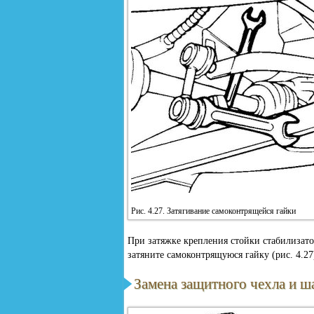
Рис. 4.27. Затягивание самоконтрящейся гайки
При затяжке крепления стойки стабилизат
затяните самоконтрящуюся гайку (рис. 4.27
Замена защитного чехла и 