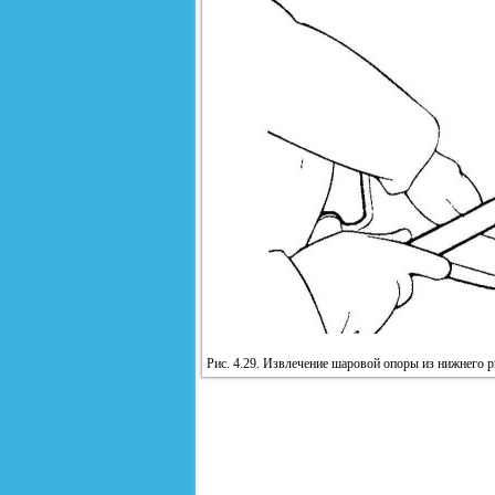
Рис. 4.29. Извлечение шаровой опоры из нижнего 