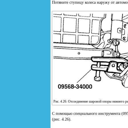
Потяните ступицу колеса наружу от автомоб
Рис. 4.26. Отсоединение шаровой опоры нижнего р
С помощью специального инструмента (095
(рис. 4.26).