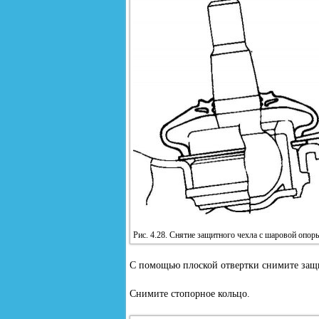
Рис. 4.28. Снятие защитного чехла с шаровой опор
С помощью плоской отвертки снимите защи
Снимите стопорное кольцо.