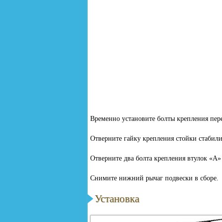
Временно установите болты крепления пер
Отверните гайку крепления стойки стабили
Отверните два болта крепления втулок «А»
Снимите нижний рычаг подвески в сборе.
Установка