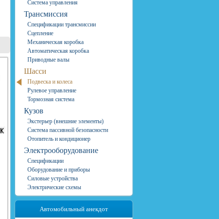
Система управления
Трансмиссия
Спецификации трансмиссии
Сцепление
Механическая коробка
Автоматическая коробка
Приводные валы
Шасси
Подвеска и колеса
Рулевое управление
Тормозная система
Кузов
Экстерьер (внешние элементы)
Система пассивной безопасности
Отопитель и кондиционер
Электрооборудование
Спецификации
Оборудование и приборы
Силовые устройства
Электрические схемы
Автомобильный анекдот