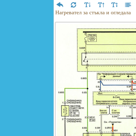
Нагревател за стъкла и огледала