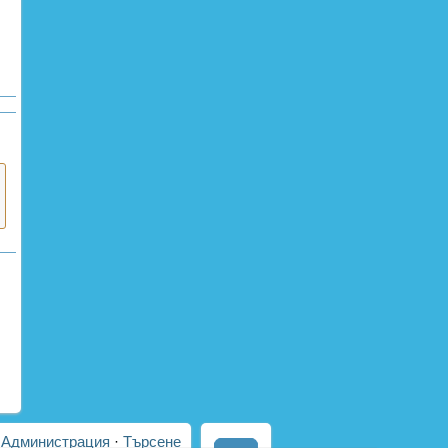
·
Администрация
·
Търсене