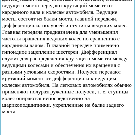
ведущего моста передают крутящий момент от
карданного вала к колесам автомобиля. Ведущие
мосты состоят из балки моста, главной передачи,
дифференциала, полуосей и ступицы ведущих колес.
Главная передача предназначена для уменьшения
частоты вращения ведущих колес по сравнению с
карданным валом. В главной передаче применено
гипоидное зацепление шестерен. Дифференциал
служит для распределения крутящего момента между
ведущими колесами и обеспечения их вращения с
разными угловыми скоростями. Полуоси передают
крутящий момент от дифференциала к ведущим
колесам автомобиля. На легковых автомобилях обычно
применяют полуразгруженные полуоси, т. е. ступицы
колес опираются непосредственно на
шарикоподшипники, укрепленные на балке заднего
моста.