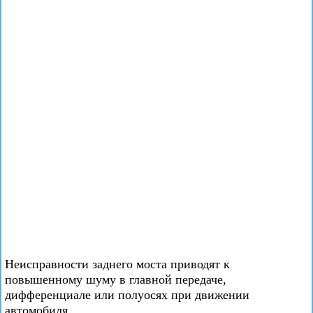
Неисправности заднего моста приводят к
повышенному шуму в главной передаче,
дифференциале или полуосях при движении
автомобиля.