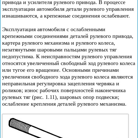
привода и усилителя рулевого привода. В процессе
эксплуатации автомобиля детали рулевого управления
изнашиваются, а крепежные соединения ослабевают.
Эксплуатация автомобиля с ослабленными
крепежными соединениями деталей рулевого привода,
картера рулевого механизма и рулевого колеса,
незатянутыми шаровыми пальцами рулевых тяг
недопустима. К неисправностям рулевого управления
относятся увеличенный свободный ход рулевого колеса
или тугое его вращение. Основными причинами
увеличения свободного хода рулевого колеса являются
неправильная регулировка зацепления червяка и
роликов; износ рабочих поверхностей наконечника
рулевых тяг (рис. 1.11), шаровых опор подвески;
ослабление крепления деталей рулевого механизма.