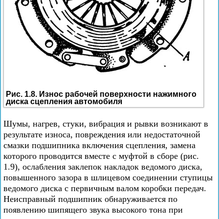
Рис. 1.8. Износ рабочей поверхности нажимного
диска сцепления автомобиля
Шумы, нагрев, стуки, вибрация и рывки возникают в
результате износа, повреждения или недостаточной
смазки подшипника включения сцепления, замена
которого проводится вместе с муфтой в сборе (рис.
1.9), ослабления заклепок накладок ведомого диска,
повышенного зазора в шлицевом соединении ступицы
ведомого диска с первичным валом коробки передач.
Неисправный подшипник обнаруживается по
появлению шипящего звука высокого тона при