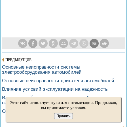
ПРЕДЫДУЩИЕ
Основные неисправности системы
электрооборудования автомобилей
Основные неисправности двигателя автомобилей
Влияние условий эксплуатации на надежность
Влияние свойств конструкции автомобиля на
надежность
Этот сайт использует куки для оптимизации. Продолжая,
вы принимаете условия.
Основные понятия надежности автомобилей
Принять