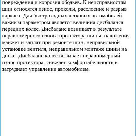
повреждения и коррозия ободьев. К неисправностям
шин относятся износ, проколы, расслоение и разрыв
каркаса. Для быстроходных легковых автомобилей
важным параметром является величина дисбаланса
передних колес. Дисбаланс возникает в результате
неравномерного износа протектора шины, наложения
манжет и заплат при ремонте шин, неправильной
установке вентиля, неправильном монтаже шины на
диске. Дисбаланс колес вызывает неравномерный
износ протектора, снижает комфортабельность и
затрудняет управление автомобилем.