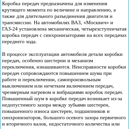
Коробка передач предназначена для изменения
крутящего момента по величине и направлению, а
также для длительного разъединения двигателя и
трансмиссии. На автомобилях ВАЗ, «Москвич» и
ГАЗ-24 установлена механическая, четырехступенчатая
коробка передач с синхронизаторами на всех передачах
переднего хода.
В процессе эксплуатации автомобиля детали коробки
передач, особенно шестерни и механизм
переключения, изнашиваются. Неисправности коробки
передач сопровождаются повышением шума при
работе и переключении, самопроизвольным
выключением или нечетким включением передач,
чрезмерным нагревом и вибрациями коробок передач.
Повышенный шум в коробке передач возникает из-за
недопустимого зазора между зубьями шестерен,
повышенного износа шестерен, подшипников и
синхронизаторов, большого осевого зазора первичного
и вторичного валов, недостаточного количества или