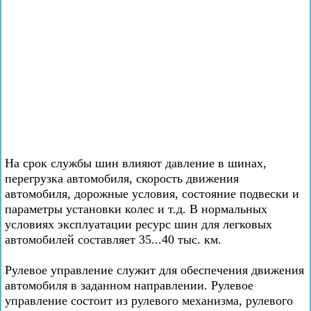
На срок службы шин влияют давление в шинах,
перегрузка автомобиля, скорость движения
автомобиля, дорожные условия, состояние подвески и
параметры установки колес и т.д. В нормальных
условиях эксплуатации ресурс шин для легковых
автомобилей составляет 35...40 тыс. км.
Рулевое управление служит для обеспечения движения
автомобиля в заданном направлении. Рулевое
управление состоит из рулевого механизма, рулевого