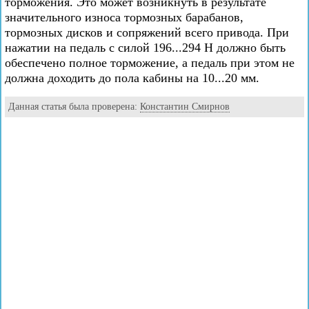
торможения. Это может возникнуть в результате
значительного износа тормозных барабанов,
тормозных дисков и сопряжений всего привода. При
нажатии на педаль с силой 196...294 Н должно быть
обеспечено полное торможение, а педаль при этом не
должна доходить до пола кабины на 10...20 мм.
Данная статья была проверена:
Константин Смирнов