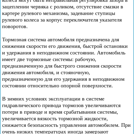
колеса могут быть неправильная регулировка зазора в
зацеплении червяка с роликом, отсутствие смазки в
картере рулевого механизма, задевание ступицы
рулевого колеса за корпус переключателя указателя
поворотов.
Тормозная система автомобиля предназначена для
снижения скорости его движения, быстрой остановки
и удержания в неподвижном состоянии. Автомобиль
имеет две тормозные системы: рабочую,
предназначенную для быстрого снижения скорости
движения автомобиля, и стояночную,
предназначенную для его удержания в неподвижном
состоянии относительно опорной поверхности.
В зимних условиях эксплуатации в системе
гидравлического привода тормозов увеличиваются
потери в приводе и время срабатывания системы,
увеличивается вязкость тормозной жидкости,
снижается безопасность управления автомобилем. При
очень низких температурах иногда замерзают