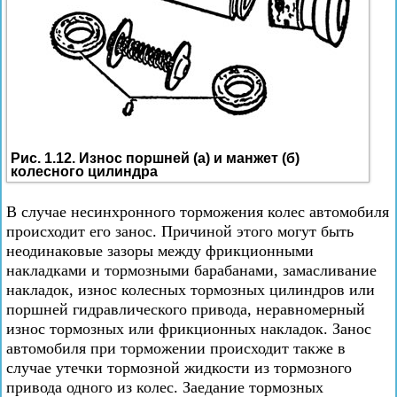
Рис. 1.12. Износ поршней (а) и манжет (б)
колесного цилиндра
В случае несинхронного торможения колес автомобиля
происходит его занос. Причиной этого могут быть
неодинаковые зазоры между фрикционными
накладками и тормозными барабанами, замасливание
накладок, износ колесных тормозных цилиндров или
поршней гидравлического привода, неравномерный
износ тормозных или фрикционных накладок. Занос
автомобиля при торможении происходит также в
случае утечки тормозной жидкости из тормозного
привода одного из колес. Заедание тормозных