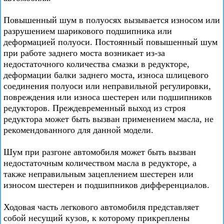
Повышенный шум в полуосях вызывается износом или
разрушением шарикового подшипника или
деформацией полуоси. Постоянный повышенный шум
при работе заднего моста возникает из-за
недостаточного количества смазки в редукторе,
деформации балки заднего моста, износа шлицевого
соединения полуоси или неправильной регулировки,
повреждения или износа шестерен или подшипников
редукторов. Преждевременный выход из строя
редуктора может быть вызван применением масла, не
рекомендованного для данной модели.
Шум при разгоне автомобиля может быть вызван
недостаточным количеством масла в редукторе, а
также неправильным зацеплением шестерен или
износом шестерен и подшипников дифференциалов.
Ходовая часть легкового автомобиля представляет
собой несущий кузов, к которому прикреплены