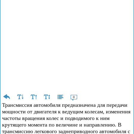
0
Трансмиссия автомобиля предназначена для передачи
мощности от двигателя к ведущим колесам, изменения
частоты вращения колес и подводимого к ним
крутящего момента по величине и направлению. В
трансмиссию легкового заднеприводного автомобиля с