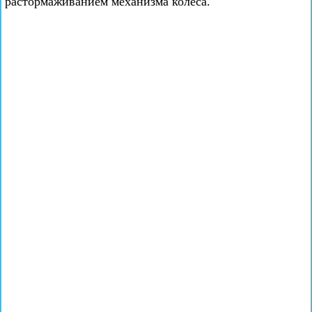
растормаживанием механизма колеса.