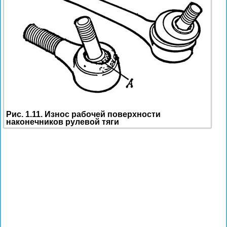
Рис. 1.11. Износ рабочей поверхности
наконечников рулевой тяги