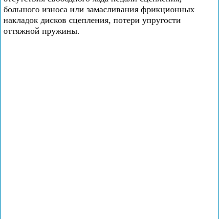
большого износа или замасливания фрикционных
накладок дисков сцепления, потери упругости
оттяжной пружины.