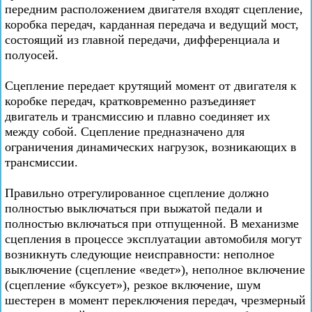
передним расположением двигателя входят сцепление,
коробка передач, карданная передача и ведущий мост,
состоящий из главной передачи, дифференциала и
полуосей.
Сцепление передает крутящий момент от двигателя к
коробке передач, кратковременно разъединяет
двигатель и трансмиссию и плавно соединяет их
между собой. Сцепление предназначено для
ограничения динамических нагрузок, возникающих в
трансмиссии.
Правильно отрегулированное сцепление должно
полностью выключаться при выжатой педали и
полностью включаться при отпущенной. В механизме
сцепления в процессе эксплуатации автомобиля могут
возникнуть следующие неисправности: неполное
выключение (сцепление «ведет»), неполное включение
(сцепление «буксует»), резкое включение, шум
шестерен в момент переключения передач, чрезмерный