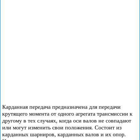
Карданная передача предназначена для передачи
крутящего момента от одного агрегата трансмиссии к
другому в тех случаях, когда оси валов не совпадают
или могут изменить свои положения. Состоит из
карданных шарниров, карданных валов и их опор.