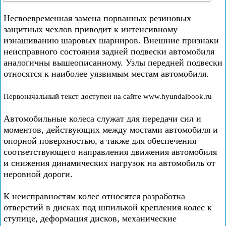
Несвоевременная замена порванных резиновых
защитных чехлов приводит к интенсивному
изнашиванию шаровых шарниров. Внешние признаки
неисправного состояния задней подвески автомобиля
аналогичны вышеописанному. Узлы передней подвески
относятся к наиболее уязвимым местам автомобиля.
Первоначальный текст доступен на сайте www.hyundaibook.ru
Автомобильные колеса служат для передачи сил и
моментов, действующих между мостами автомобиля и
опорной поверхностью, а также для обеспечения
соответствующего направления движения автомобиля
и снижения динамических нагрузок на автомобиль от
неровной дороги.
К неисправностям колес относятся разработка
отверстий в дисках под шпилькой крепления колес к
ступице, деформация дисков, механические