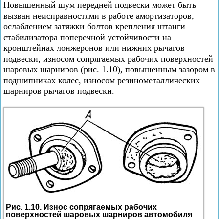
Повышенный шум передней подвески может быть
вызван неисправностями в работе амортизаторов,
ослаблением затяжки болтов крепления штанги
стабилизатора поперечной устойчивости на
кронштейнах лонжеронов или нижних рычагов
подвески, износом сопрягаемых рабочих поверхностей
шаровых шарниров (рис. 1.10), повышенным зазором в
подшипниках колес, износом резинометаллических
шарниров рычагов подвески.
Рис. 1.10. Износ сопрягаемых рабочих
поверхностей шаровых шарниров автомобиля