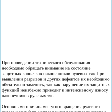
При проведении технического обслуживания
необходимо обращать внимание на состояние
защитных колпачков наконечников рулевых тяг. При
выявлении разрывов и других дефектов их необходимо
обязательно заменить, так как нарушение их защитных
функций неизбежно приводит к интенсивному износу
наконечников рулевых тяг.
Основными причинами тугого вращения рулевого