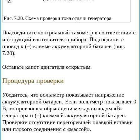
Рис. 7.20. Схема проверки тока отдачи генератора
Подсоедините контрольный тахометр в соответствии с
инструкций изготовителя прибора. Подсоедините
провод к (–) клемме аккумуляторной батареи (рис.
7.20).
Оставьте капот двигателя открытым.
Процедура проверки
Убедитесь, что вольтметр показывает напряжение
аккумуляторной батареи. Если вольтметр показывает 0
В, то произошел обрыв цепи между выводом «В»
генератора и (–) клеммой аккумуляторной батареи.
Проверьте отсутствие перегоревшей плавкой вставки
или плохого соединения с «массой».