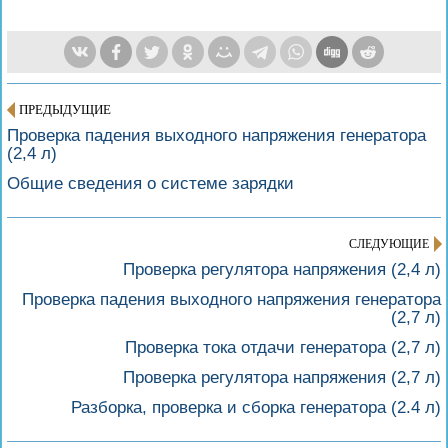
ПРЕДЫДУЩИЕ
Проверка падения выходного напряжения генератора
(2,4 л)
Общие сведения о системе зарядки
СЛЕДУЮЩИЕ
Проверка регулятора напряжения (2,4 л)
Проверка падения выходного напряжения генератора
(2,7 л)
Проверка тока отдачи генератора (2,7 л)
Проверка регулятора напряжения (2,7 л)
Разборка, проверка и сборка генератора (2.4 л)