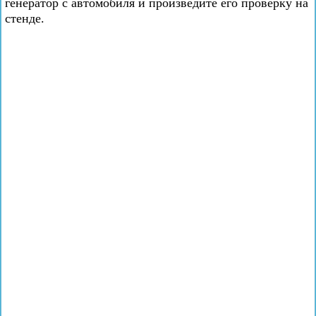
генератор с автомобиля и произведите его проверку на
стенде.