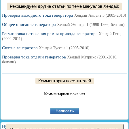
Рекомендуем другие статьи по теме мануалов Хендай:
Проверка выходного тока генератора
Хендай Акцент 3 (2005-2010)
Общее описание генератора
Хендай Элантра 1 (1990-1995, бензин)
Регулировка натяжения ремня привода генератора
Хендай Гетц
(2002-2011)
Снятие генератора
Хендай Туссан 1 (2005-2010)
Проверка тока отдачи генератора
Хендай Матрикс (2001-2010,
бензин)
Комментарии посетителей
Комментариев пока нет
HyundaiBook.ru © 2018-2026
·
Полная версия
·
Карта сайта
·