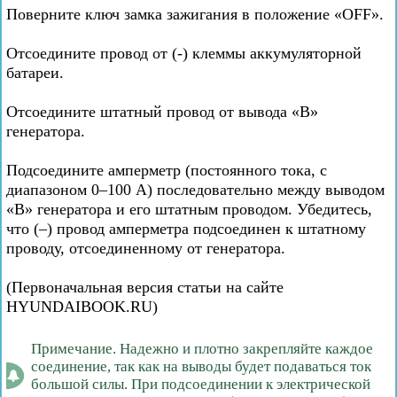
Поверните ключ замка зажигания в положение «OFF».
Отсоедините провод от (-) клеммы аккумуляторной
батареи.
Отсоедините штатный провод от вывода «В»
генератора.
Подсоедините амперметр (постоянного тока, с
диапазоном 0–100 А) последовательно между выводом
«В» генератора и его штатным проводом. Убедитесь,
что (–) провод амперметра подсоединен к штатному
проводу, отсоединенному от генератора.
(Первоначальная версия статьи на сайте
HYUNDAIBOOK.RU)
Примечание. Надежно и плотно закрепляйте каждое
соединение, так как на выводы будет подаваться ток
большой силы. При подсоединении к электрической