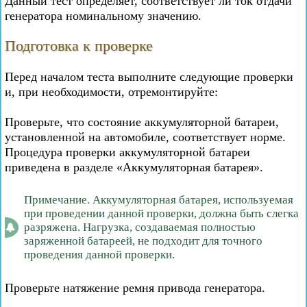
Данный тест определяет, соответствует ли ток отдачи
генератора номинальному значению.
Подготовка к проверке
Перед началом теста выполните следующие проверки
и, при необходимости, отремонтируйте:
Проверьте, что состояние аккумуляторной батареи,
установленной на автомобиле, соответствует норме.
Процедура проверки аккумуляторной батареи
приведена в разделе «Аккумуляторная батарея».
Примечание. Аккумуляторная батарея, используемая
при проведении данной проверки, должна быть слегка
разряжена. Нагрузка, создаваемая полностью
заряженной батареей, не подходит для точного
проведения данной проверки.
Проверьте натяжение ремня привода генератора.