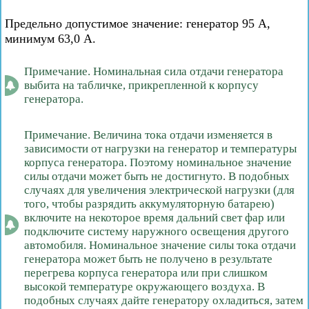
Предельно допустимое значение: генератор 95 А,
минимум 63,0 А.
Примечание. Номинальная сила отдачи генератора
выбита на табличке, прикрепленной к корпусу
генератора.
Примечание. Величина тока отдачи изменяется в
зависимости от нагрузки на генератор и температуры
корпуса генератора. Поэтому номинальное значение
силы отдачи может быть не достигнуто. В подобных
случаях для увеличения электрической нагрузки (для
того, чтобы разрядить аккумуляторную батарею)
включите на некоторое время дальний свет фар или
подключите систему наружного освещения другого
автомобиля. Номинальное значение силы тока отдачи
генератора может быть не получено в результате
перегрева корпуса генератора или при слишком
высокой температуре окружающего воздуха. В
подобных случаях дайте генератору охладиться, затем