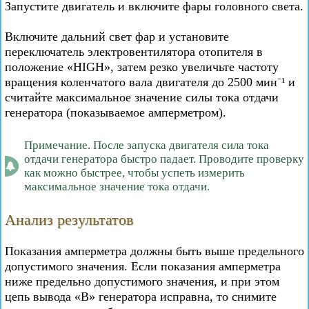
Запустите двигатель и включите фары головного света.
Включите дальний свет фар и установите
переключатель электровентилятора отопителя в
положение «HIGH», затем резко увеличьте частоту
вращения коленчатого вала двигателя до 2500 мин⁻¹ и
считайте максимальное значение силы тока отдачи
генератора (показываемое амперметром).
Примечание. После запуска двигателя сила тока
отдачи генератора быстро падает. Проводите проверку
как можно быстрее, чтобы успеть измерить
максимальное значение тока отдачи.
Анализ результатов
Показания амперметра должны быть выше предельного
допустимого значения. Если показания амперметра
ниже предельно допустимого значения, и при этом
цепь вывода «B» генератора исправна, то снимите