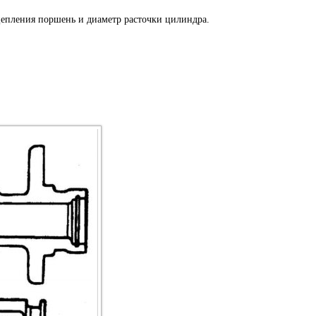
цепления поршень и диаметр расточки цилиндра.