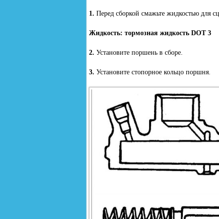
1.
Перед сборкой смажьте жидкостью для с
Жидкость: тормозная жидкость DOT 3
2.
Установите поршень в сборе.
3.
Установите стопорное кольцо поршня.