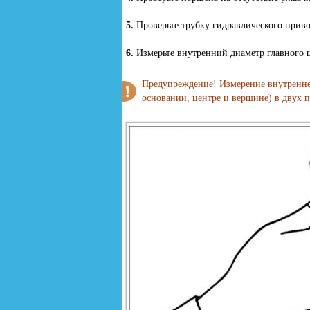
5.
Проверьте трубку гидравлического приво
6.
Измерьте внутренний диаметр главного 
Предупреждение! Измерение внутреннег
основании, центре и вершине) в двух 