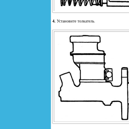
4.
Установите толкатель.