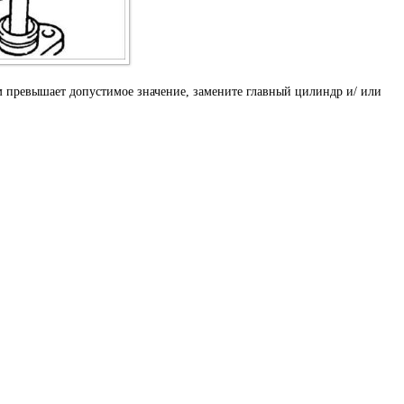
превышает допустимое значение, замените главный цилиндр и/ или