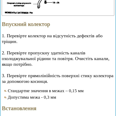
Впускний колектор
1. Перевірте колектор на відсутність дефектів або
тріщин.
2. Перевірте пропускну здатність каналів
охолоджувальної рідини та повітря. Очистіть канали,
якщо потрібно.
3. Перевірте прямолінійність поверхні стику колектора
за допомогою косинця.
Стандартне значення в межах – 0,15 мм
Допустима межа - 0,3 мм
Встановлення