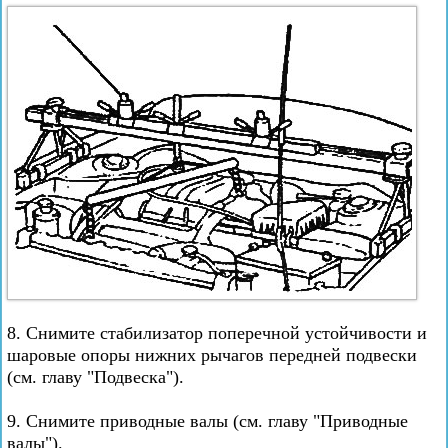
8. Снимите стабилизатор поперечной устойчивости и
шаровые опоры нижних рычагов передней подвески
(см. главу "Подвеска").
9. Снимите приводные валы (см. главу "Приводные
валы").