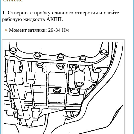
1. Отверните пробку сливного отверстия и слейте
рабочую жидкость АКПП.
Момент затяжки: 29-34 Нм