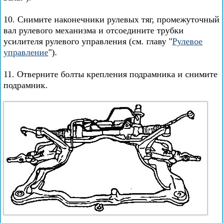
10. Снимите наконечники рулевых тяг, промежуточный
вал рулевого механизма и отсоедините трубки
усилителя рулевого управления (см. главу "
Рулевое
управление
").
11. Отверните болты крепления подрамника и снимите
подрамник.