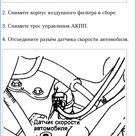
2. Снимите корпус воздушного фильтра в сборе.
3. Снимите трос управления АКПП.
4. Отсоедините разъём датчика скорости автомобиля.