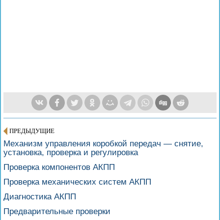
ПРЕДЫДУЩИЕ
Механизм управления коробкой передач — снятие,
установка, проверка и регулировка
Проверка компонентов АКПП
Проверка механических систем АКПП
Диагностика АКПП
Предварительные проверки