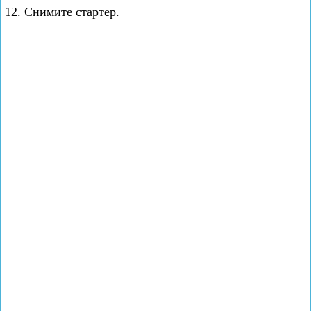
12. Снимите стартер.