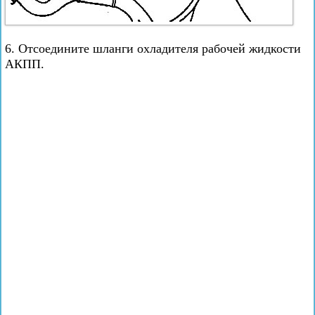
6. Отсоедините шланги охладителя рабочей жидкости
АКПП.