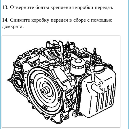
13. Отверните болты крепления коробки передач.
14. Снимите коробку передач в сборе с помощью
домкрата.