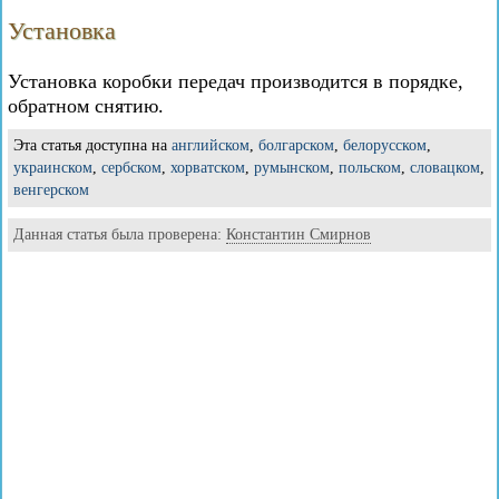
Установка
Установка коробки передач производится в порядке,
обратном снятию.
Эта статья доступна на
английском
,
болгарском
,
белорусском
,
украинском
,
сербском
,
хорватском
,
румынском
,
польском
,
словацком
,
венгерском
Данная статья была проверена:
Константин Смирнов