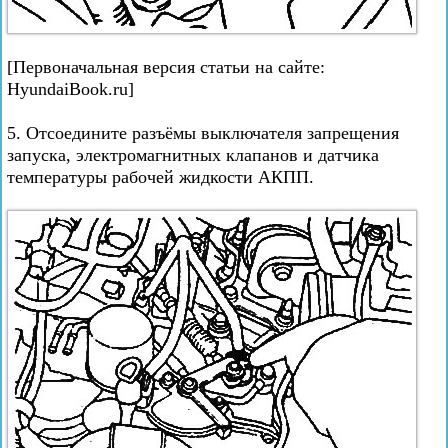
[Первоначальная версия статьи на сайте:
HyundaiBook.ru]
5. Отсоедините разъёмы выключателя запрещения
запуска, электромагнитных клапанов и датчика
температуры рабочей жидкости АКПП.