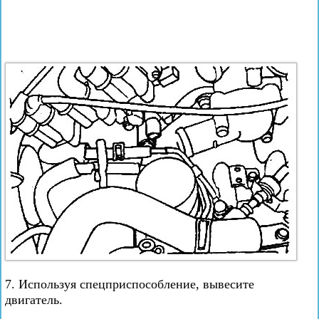
7. Используя спецприспособление, вывесите
двигатель.