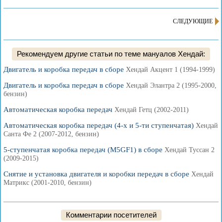
СЛЕДУЮЩИЕ
Рекомендуем другие статьи по теме мануалов Хендай:
Двигатель и коробка передач в сборе
Хендай Акцент 1 (1994-1999)
Двигатель и коробка передач в сборе
Хендай Элантра 2 (1995-2000,
бензин)
Автоматическая коробка передач
Хендай Гетц (2002-2011)
Автоматическая коробка передач (4-х и 5-ти ступенчатая)
Хендай
Санта Фе 2 (2007-2012, бензин)
5-ступенчатая коробка передач (M5GF1) в сборе
Хендай Туссан 2
(2009-2015)
Снятие и установка двигателя и коробки передач в сборе
Хендай
Матрикс (2001-2010, бензин)
Комментарии посетителей