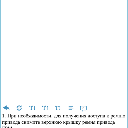
0
1. При необходимости, для получения доступа к ремню
привода снимите верхнюю крышку ремня привода