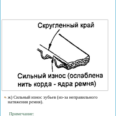
ж) Сильный износ зубьев (из-за неправильного
натяжения ремня).
Примечание: