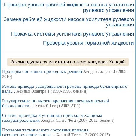
Проверка уровня рабочей жидкости насоса усилителя
рулевого управления
Замена рабочей жидкости насоса усилителя рулевого
управления
Прокачка системы усилителя рулевого управления
Проверка уровня тормозной жидкости
Рекомендуем другие статьи по теме мануалов Хендай:
Проверка состояния приводных ремней
Хендай Акцент 3 (2005-
2010)
Ремень привода распредвалов и ремень привода балансирного
вала…
Хендай Элантра 1 (1990-1995, бензин)
Регулируемые по высоте крепления плечевых ремней
безопасности…
Хендай Гетц (2002-2011)
Снятие, проверка и установка привода механизма
газораспределения
Хендай Санта Фе 2 (2007-2012, бензин)
Проверка технического состояния привода
газораспределительного…
Хендай Туссан 2 (2009-2015)