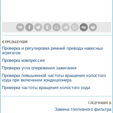
ПРЕДЫДУЩИЕ
Проверка и регулировка ремней привода навесных
агрегатов
Проверка компрессии
Проверка угла опережения зажигания
Проверка повышенной частоты вращения холостого
хода при включении кондиционера
Проверка частоты вращения холостого хода
СЛЕДУЮЩИЕ
Замена топливного фильтра