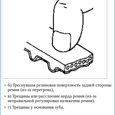
б) Треснувшая резиновая поверхность задней стороны
ремня (из-за перегрева),
в) Трещины или расслоение корда ремня (из-за
неправильной регулировки натяжения ремня).
г) Трещины у основания зуба.