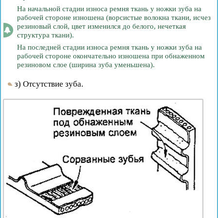
На начальной стадии износа ремня ткань у ножки зуба на
рабочей стороне изношена (ворсистые волокна ткани, исчез
резиновый слой, цвет изменился до белого, нечеткая
структура ткани).
На последней стадии износа ремня ткань у ножки зуба на
рабочей стороне окончательно изношена при обнаженном
резиновом слое (ширина зуба уменьшена).
з) Отсутствие зуба.