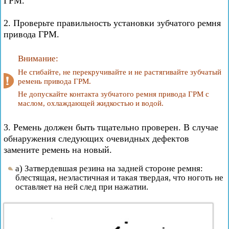
ГРМ.
2. Проверьте правильность установки зубчатого ремня
привода ГРМ.
Внимание:
Не сгибайте, не перекручивайте и не растягивайте зубчатый
ремень привода ГРМ.
Не допускайте контакта зубчатого ремня привода ГРМ с
маслом, охлаждающей жидкостью и водой.
3. Ремень должен быть тщательно проверен. В случае
обнаружения следующих очевидных дефектов
замените ремень на новый.
а) Затвердевшая резина на задней стороне ремня:
блестящая, неэластичная и такая твердая, что ноготь не
оставляет на ней след при нажатии.