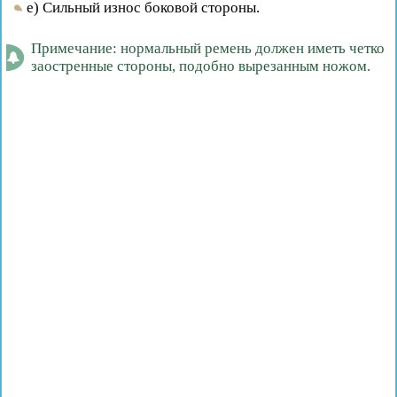
е) Сильный износ боковой стороны.
Примечание: нормальный ремень должен иметь четко
заостренные стороны, подобно вырезанным ножом.