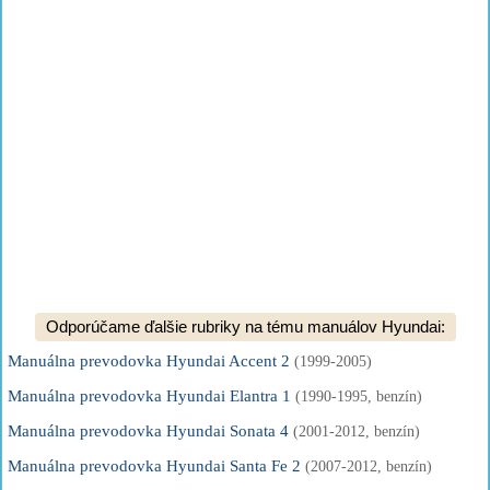
Odporúčame ďalšie rubriky na tému manuálov Hyundai:
Manuálna prevodovka Hyundai Accent 2
(1999-2005)
Manuálna prevodovka Hyundai Elantra 1
(1990-1995, benzín)
Manuálna prevodovka Hyundai Sonata 4
(2001-2012, benzín)
Manuálna prevodovka Hyundai Santa Fe 2
(2007-2012, benzín)