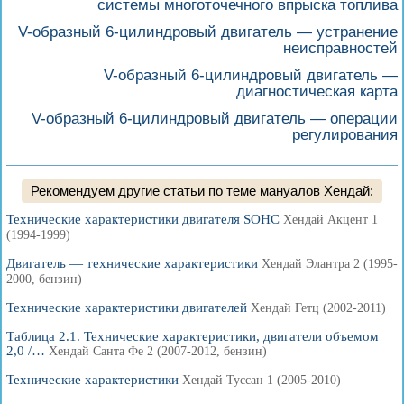
системы многоточечного впрыска топлива
V-образный 6-цилиндровый двигатель — устранение
неисправностей
V-образный 6-цилиндровый двигатель —
диагностическая карта
V-образный 6-цилиндровый двигатель — операции
регулирования
Рекомендуем другие статьи по теме мануалов Хендай:
Технические характеристики двигателя SOHC
Хендай Акцент 1
(1994-1999)
Двигатель — технические характеристики
Хендай Элантра 2 (1995-
2000, бензин)
Технические характеристики двигателей
Хендай Гетц (2002-2011)
Таблица 2.1. Технические характеристики, двигатели объемом
2,0 /…
Хендай Санта Фе 2 (2007-2012, бензин)
Технические характеристики
Хендай Туссан 1 (2005-2010)