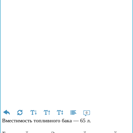
0
Вместимость топливного бака — 65 л.