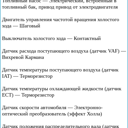
Топливный насос — Электрический, встроенный в
топливный бак, привод привод от электродвигателя
Двигатель управления частотой вращения холостого
хода — Шаговый
Выключатель холостого хода — Контактный
Датчик расхода поступающего воздуха (датчик VAF) —
Вихревой Кармана
Датчик температуры поступающего воздуха (датчик
IAT) — Терморезистор
Датчик температуры охлаждающей жидкости (датчик
ЕСТ) — Терморезистор
Датчик скорости автомобиля — Электронно-
оптический преобразователь (эффект Холла)
Датчик положения распределительного вала (датчик