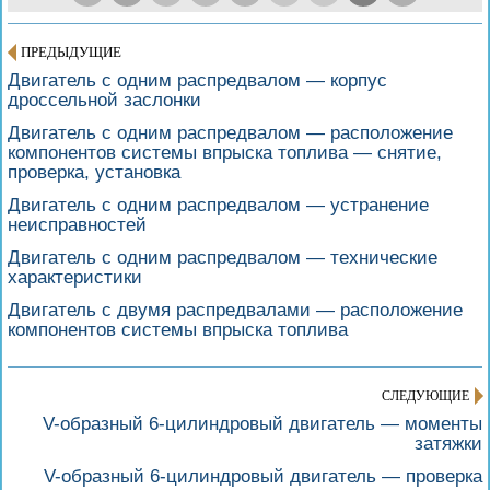
ПРЕДЫДУЩИЕ
Двигатель с одним распредвалом — корпус
дроссельной заслонки
Двигатель с одним распредвалом — расположение
компонентов системы впрыска топлива — снятие,
проверка, установка
Двигатель с одним распредвалом — устранение
неисправностей
Двигатель с одним распредвалом — технические
характеристики
Двигатель с двумя распредвалами — расположение
компонентов системы впрыска топлива
СЛЕДУЮЩИЕ
V-образный 6-цилиндровый двигатель — моменты
затяжки
V-образный 6-цилиндровый двигатель — проверка