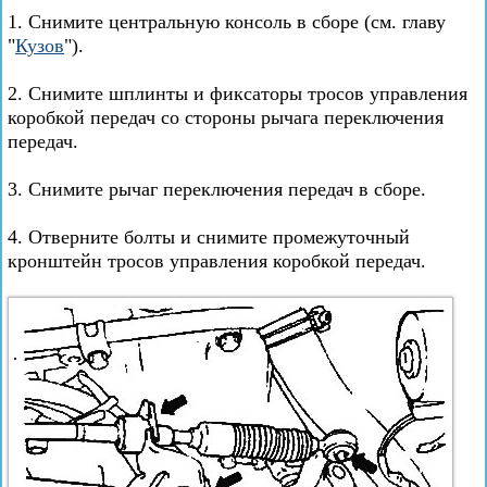
1. Снимите центральную консоль в сборе (см. главу
"
Кузов
").
2. Снимите шплинты и фиксаторы тросов управления
коробкой передач со стороны рычага переключения
передач.
3. Снимите рычаг переключения передач в сборе.
4. Отверните болты и снимите промежуточный
кронштейн тросов управления коробкой передач.