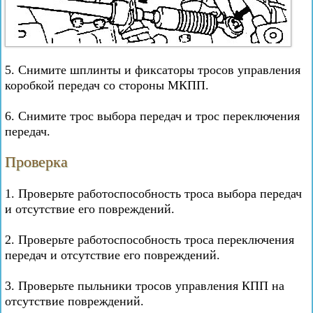
5. Снимите шплинты и фиксаторы тросов управления
коробкой передач со стороны МКПП.
6. Снимите трос выбора передач и трос переключения
передач.
Проверка
1. Проверьте работоспособность троса выбора передач
и отсутствие его повреждений.
2. Проверьте работоспособность троса переключения
передач и отсутствие его повреждений.
3. Проверьте пыльники тросов управления КПП на
отсутствие повреждений.