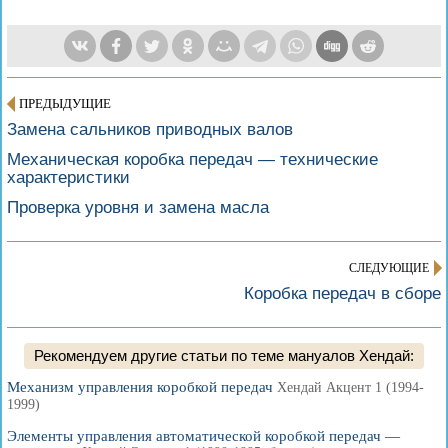
ПРЕДЫДУЩИЕ
Замена сальников приводных валов
Механическая коробка передач — технические
характеристики
Проверка уровня и замена масла
СЛЕДУЮЩИЕ
Коробка передач в сборе
Рекомендуем другие статьи по теме мануалов Хендай:
Механизм управления коробкой передач
Хендай Акцент 1 (1994-
1999)
Элементы управления автоматической коробкой передач —