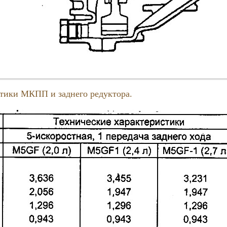
стики МКПП и заднего редуктора.