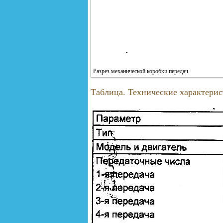
Разрез механической коробки передач.
Таблица. Технические характери