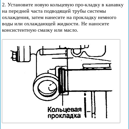
2. Установите новую кольцевую про-кладку в канавку
на передней часта подводящей трубы системы
охлаждения, затем нанесите на прокладку немного
воды или охлаждающей жидкости. Не наносите
консистентную смазку или масло.