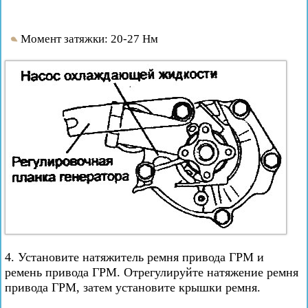
Момент затяжки: 20-27 Нм
4. Установите натяжитель ремня привода ГРМ и
ремень привода ГРМ. Отрегулируйте натяжение ремня
привода ГРМ, затем установите крышки ремня.