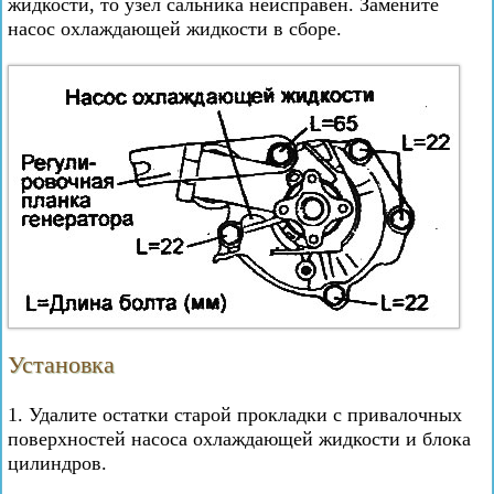
жидкости, то узел сальника неисправен. Замените
насос охлаждающей жидкости в сборе.
Установка
1. Удалите остатки старой прокладки с привалочных
поверхностей насоса охлаждающей жидкости и блока
цилиндров.