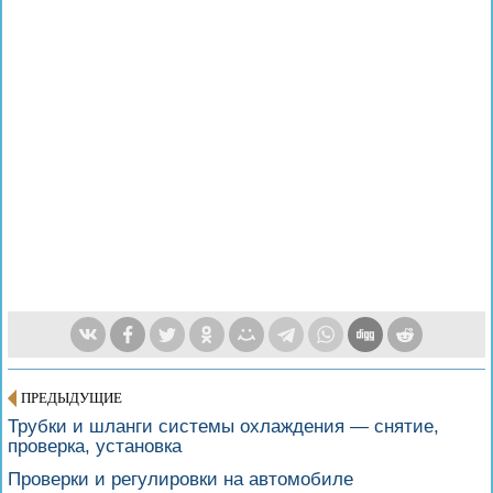
ПРЕДЫДУЩИЕ
Трубки и шланги системы охлаждения — снятие,
проверка, установка
Проверки и регулировки на автомобиле