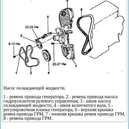
Насос охлаждающей жидкости.
1 - ремень привода генератора, 2 - ремень привода насоса
гидроусилителя рулевого управления, 3 - шкив насоса
охлаждающей жидкости, 4 - шкив коленчатого вала, 5 -
регулировочная планка генератора, 6 - верхняя крышка
ремня привода ГРМ, 7 - нижняя крышка ремня привода ГРМ,
8 - ремень привода ГРМ.