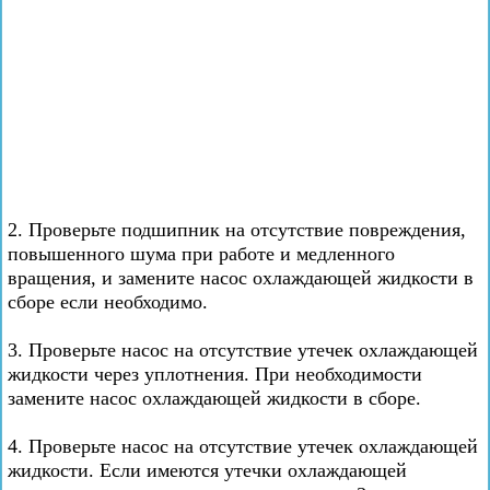
2. Проверьте подшипник на отсутствие повреждения,
повышенного шума при работе и медленного
вращения, и замените насос охлаждающей жидкости в
сборе если необходимо.
3. Проверьте насос на отсутствие утечек охлаждающей
жидкости через уплотнения. При необходимости
замените насос охлаждающей жидкости в сборе.
4. Проверьте насос на отсутствие утечек охлаждающей
жидкости. Если имеются утечки охлаждающей