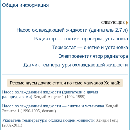
Общая информация
СЛЕДУЮЩИЕ
Насос охлаждающей жидкости (двигатель 2,7 л)
Радиатор — снятие, проверка, установка
Термостат — снятие и установка
Электровентилятор радиатора
Датчик температуры охлаждающей жидкости
Рекомендуем другие статьи по теме мануалов Хендай:
Насос охлаждающей жидкости (двигатели с двумя
распредвалами)
Хендай Акцент 1 (1994-1999)
Насос охлаждающей жидкости — снятие и установка
Хендай
Элантра 1 (1990-1995, бензин)
Указатель температуры охлаждающей жидкости
Хендай Гетц
(2002-2011)