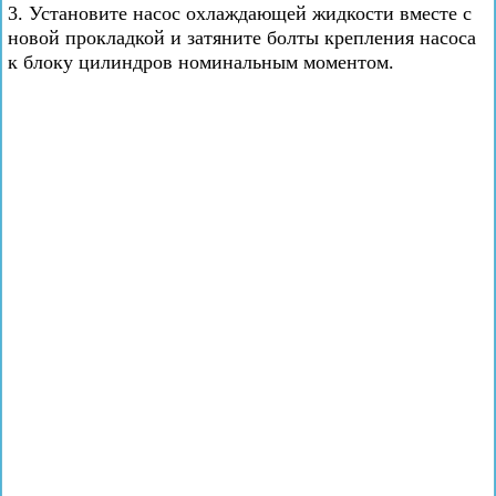
3. Установите насос охлаждающей жидкости вместе с
новой прокладкой и затяните болты крепления насоса
к блоку цилиндров номинальным моментом.