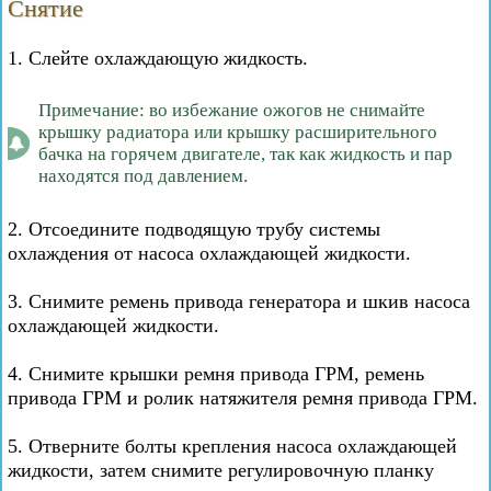
Снятие
1. Слейте охлаждающую жидкость.
Примечание: во избежание ожогов не снимайте
крышку радиатора или крышку расширительного
бачка на горячем двигателе, так как жидкость и пар
находятся под давлением.
2. Отсоедините подводящую трубу системы
охлаждения от насоса охлаждающей жидкости.
3. Снимите ремень привода генератора и шкив насоса
охлаждающей жидкости.
4. Снимите крышки ремня привода ГРМ, ремень
привода ГРМ и ролик натяжителя ремня привода ГРМ.
5. Отверните болты крепления насоса охлаждающей
жидкости, затем снимите регулировочную планку