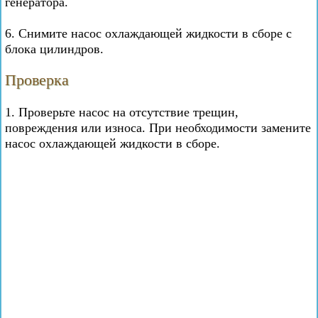
генератора.
6. Снимите насос охлаждающей жидкости в сборе с
блока цилиндров.
Проверка
1. Проверьте насос на отсутствие трещин,
повреждения или износа. При необходимости замените
насос охлаждающей жидкости в сборе.