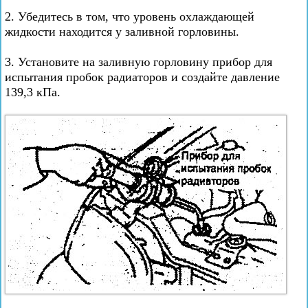
2. Убедитесь в том, что уровень охлаждающей
жидкости находится у заливной горловины.
3. Установите на заливную горловину прибор для
испытания пробок радиаторов и создайте давление
139,3 кПа.