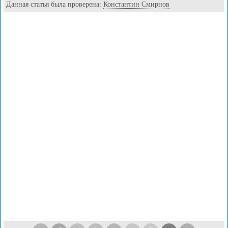
Данная статья была проверена:
Константин Смирнов