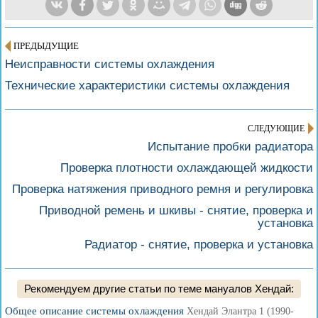
ПРЕДЫДУЩИЕ
Неисправности системы охлаждения
Технические характеристики системы охлаждения
СЛЕДУЮЩИЕ
Испытание пробки радиатора
Проверка плотности охлаждающей жидкости
Проверка натяжения приводного ремня и регулировка
Приводной ремень и шкивы - снятие, проверка и
установка
Радиатор - снятие, проверка и установка
Рекомендуем другие статьи по теме мануалов Хендай:
Общее описание системы охлаждения
Хендай Элантра 1 (1990-