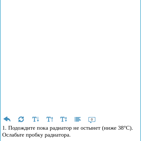
0
1. Подождите пока радиатор не остынет (ниже 38°C).
Ослабьте пробку радиатора.