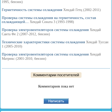
1995, бензин)
Герметичность системы охлаждения
Хендай Гетц (2002-2011)
Проверка системы охлаждения на герметичность, состав
охлаждающей…
Хендай Соната 3 (1993-1998)
Проверка электровентиляторов системы охлаждения
Хендай
Санта Фе 2 (2007-2012, бензин)
Технические характеристики системы охлаждения
Хендай Туссан
1 (2005-2010)
Проверка электровентиляторов системы охлаждения
Хендай
Матрикс (2001-2010, бензин)
Комментарии посетителей
Комментариев пока нет