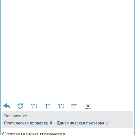
0
Оглавление:
Статическая проверка ⇓
Динамическая проверка ⇓
Статическая проверка