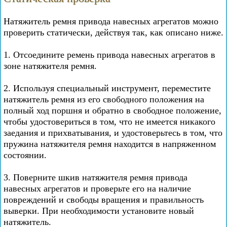
Натяжитель ремня привода навесных агрегатов можно
проверить статически, действуя так, как описано ниже.
1. Отсоедините ремень привода навесных агрегатов в
зоне натяжителя ремня.
2. Используя специальный инструмент, переместите
натяжитель ремня из его свободного положения на
полный ход поршня и обратно в свободное положение,
чтобы удостовериться в том, что не имеется никакого
заедания и прихватывания, и удостоверьтесь в том, что
пружина натяжителя ремня находится в напряженном
состоянии.
3. Поверните шкив натяжителя ремня привода
навесных агрегатов и проверьте его на наличие
повреждений и свободы вращения и правильность
выверки. При необходимости установите новый
натяжитель.