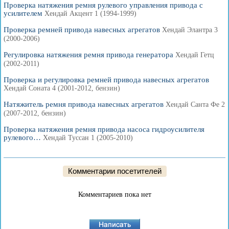
Проверка натяжения ремня рулевого управления привода с
усилителем
Хендай Акцент 1 (1994-1999)
Проверка ремней привода навесных агрегатов
Хендай Элантра 3
(2000-2006)
Регулировка натяжения ремня привода генератора
Хендай Гетц
(2002-2011)
Проверка и регулировка ремней привода навесных агрегатов
Хендай Соната 4 (2001-2012, бензин)
Натяжитель ремня привода навесных агрегатов
Хендай Санта Фе 2
(2007-2012, бензин)
Проверка натяжения ремня привода насоса гидроусилителя
рулевого…
Хендай Туссан 1 (2005-2010)
Комментарии посетителей
Комментариев пока нет