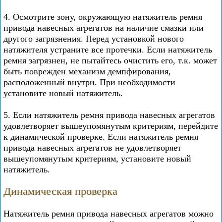
4. Осмотрите зону, окружающую натяжитель ремня
привода навесных агрегатов на наличие смазки или
другого загрязнения. Перед установкой нового
натяжителя устраните все протечки. Если натяжитель
ремня загрязнен, не пытайтесь очистить его, т.к. может
быть поврежден механизм демпфирования,
расположенный внутри. При необходимости
установите новый натяжитель.
5. Если натяжитель ремня привода навесных агрегатов
удовлетворяет вышеупомянутым критериям, перейдите
к динамической проверке. Если натяжитель ремня
привода навесных агрегатов не удовлетворяет
вышеупомянутым критериям, установите новый
натяжитель.
Динамическая проверка
Натяжитель ремня привода навесных агрегатов можно