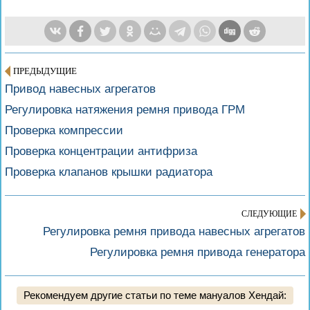
ПРЕДЫДУЩИЕ
Привод навесных агрегатов
Регулировка натяжения ремня привода ГРМ
Проверка компрессии
Проверка концентрации антифриза
Проверка клапанов крышки радиатора
СЛЕДУЮЩИЕ
Регулировка ремня привода навесных агрегатов
Регулировка ремня привода генератора
Рекомендуем другие статьи по теме мануалов Хендай: