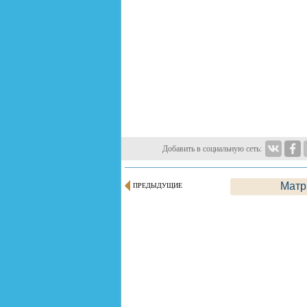
Добавить в социальную сеть:
Матр
ПРЕДЫДУЩИЕ