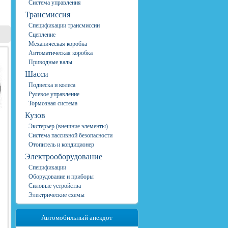
Система управления
Трансмиссия
Спецификации трансмиссии
Сцепление
Механическая коробка
Автоматическая коробка
Приводные валы
Шасси
Подвеска и колеса
Рулевое управление
Тормозная система
Кузов
Экстерьер (внешние элементы)
Система пассивной безопасности
Отопитель и кондиционер
Электрооборудование
Спецификации
Оборудование и приборы
Силовые устройства
Электрические схемы
Автомобильный анекдот