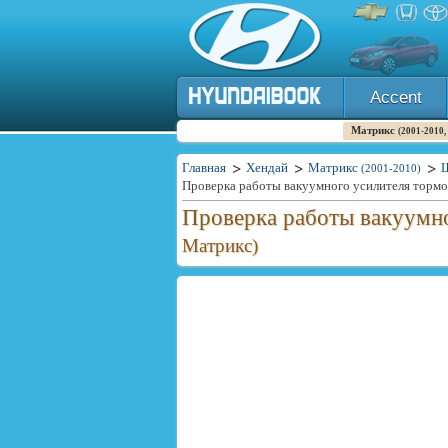
Accent
Матрикс
(2001-2010,
Главная
Хендай
Матрикс
(2001-2010)
Проверка работы вакуумного усилителя тормоз
Проверка работы вакуумно
Матрикс)