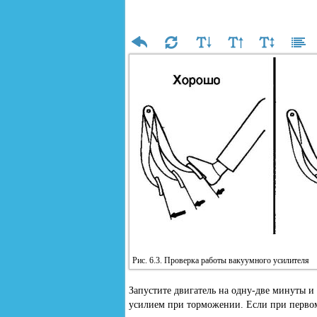
Рис. 6.3. Проверка работы вакуумного усилителя
Запустите двигатель на одну-две минуты и
усилием при торможении. Если при первом