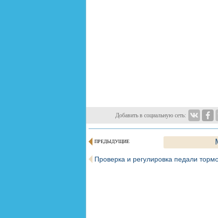
Добавить в социальную сеть:
ПРЕДЫДУЩИЕ
Проверка и регулировка педали торм