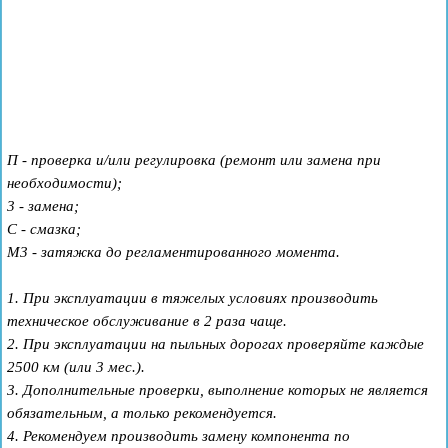
П - проверка и/или регулировка (ремонт или замена при
необходимости);
3 - замена;
С - смазка;
М3 - затяжка до регламентированного момента.
1. При эксплуатации в тяжелых условиях производить
техническое обслуживание в 2 раза чаще.
2. При эксплуатации на пыльных дорогах проверяйте каждые
2500 км (или 3 мес.).
3. Дополнительные проверки, выполнение которых не является
обязательным, а только рекомендуется.
4. Рекомендуем производить замену компонента по