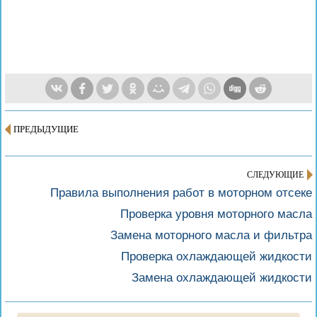
ПРЕДЫДУЩИЕ
СЛЕДУЮЩИЕ
Правила выполнения работ в моторном отсеке
Проверка уровня моторного масла
Замена моторного масла и фильтра
Проверка охлаждающей жидкости
Замена охлаждающей жидкости