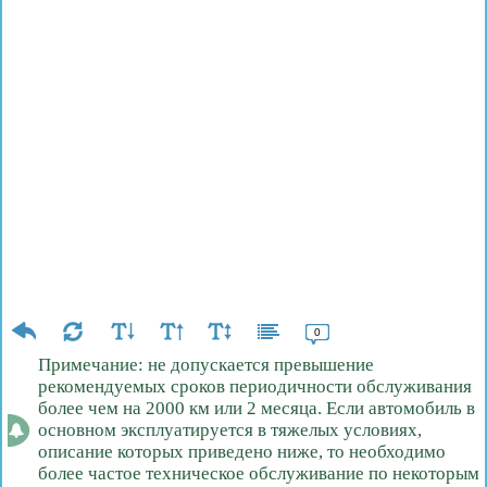
0
Примечание: не допускается превышение
рекомендуемых сроков периодичности обслуживания
более чем на 2000 км или 2 месяца. Если автомобиль в
основном эксплуатируется в тяжелых условиях,
описание которых приведено ниже, то необходимо
более частое техническое обслуживание по некоторым