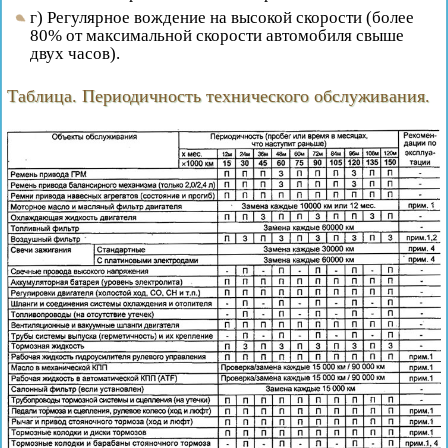
г) Регулярное вождение на высокой скорости (более
80% от максимальной скорости автомобиля свыше
двух часов).
Таблица. Периодичность технического обслуживания.