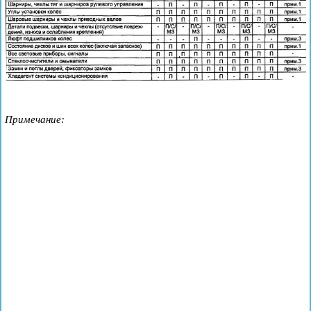
Примечание: