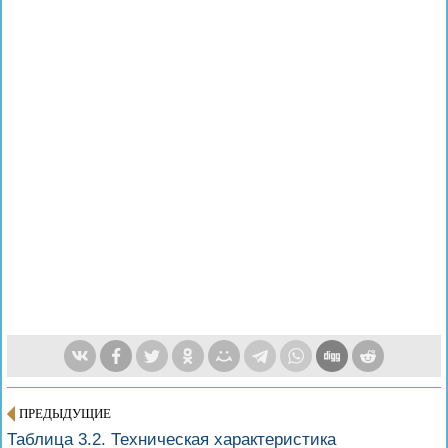
ПРЕДЫДУЩИЕ
Таблица 3.2. Техническая характеристика