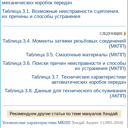
механических коробок передач
Таблица 3.1. Возможные неисправности сцепления,
их причины и способы устранения
СЛЕДУЮЩИЕ
Таблица 3.4. Моменты затяжки резьбовых соединений
(МКПП)
Таблица 3.5. Смазочные материалы (МКПП)
Таблица 3.6. Поиски причин неисправности и способы
их устранения (МКПП)
Таблица 3.7. Технические характеристики
автоматических коробок передач
Таблица 3.8. Данные для технического обслуживания
(АКПП)
Рекомендуем другие статьи по теме мануалов Хендай:
Технические характеристики МКПП
Хендай Акцент 3 (2005-2010)