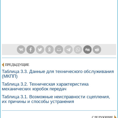
ПРЕДЫДУЩИЕ
Таблица 3.3. Данные для технического обслуживания
(МКПП)
Таблица 3.2. Техническая характеристика
механических коробок передач
Таблица 3.1. Возможные неисправности сцепления,
их причины и способы устранения
СЛЕДУЮЩИЕ