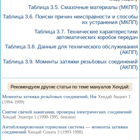
Таблица 3.5. Смазочные материалы (МКПП)
Таблица 3.6. Поиски причин неисправности и способы
их устранения (МКПП)
Таблица 3.7. Технические характеристики
автоматических коробок передач
Таблица 3.8. Данные для технического обслуживания
(АКПП)
Таблица 3.9. Моменты затяжки резьбовых соединений
(АКПП)
Рекомендуем другие статьи по теме мануалов Хендай:
Моменты затяжки резьбовых соединений, Нм
Хендай Акцент 1
(1994-1999)
Снятие свечей зажигания, проверка электрических соединений
Хендай Элантра 1 (1990-1995, бензин)
Антиблокировочная тормозная система — моменты затяжки
соединений
Хендай Соната 3 (1993-1998)