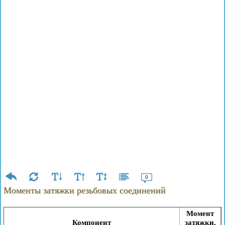
0
Моменты затяжки резьбовых соединений
Момент
Компонент
затяжки,