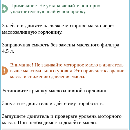
Примечание. Не устанавливайте повторно
уплотнительную шайбу под пробку.
Залейте в двигатель свежее моторное масло через
маслозаливную горловину.
Заправочная емкость без замены масляного фильтра –
4,5 л.
Внимание! Не заливайте моторное масло в двигатель
выше максимального уровня. Это приведет к аэрации
масла и снижению давления масла.
Установите крышку маслозаливной горловины.
Запустите двигатель и дайте ему поработать.
Заглушите двигатель и проверьте уровень моторного
масла. При необходимости долейте масло.