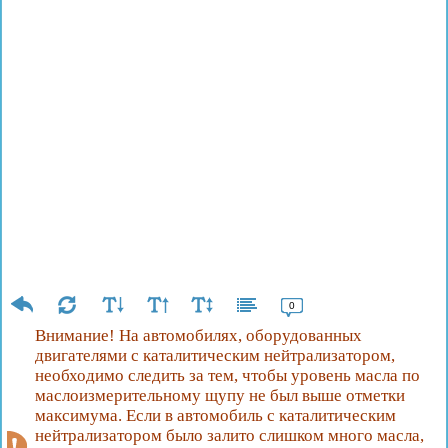
0
Внимание! На автомобилях, оборудованных
двигателями с каталитическим нейтрализатором,
необходимо следить за тем, чтобы уровень масла по
маслоизмерительному щупу не был выше отметки
максимума. Если в автомобиль с каталитическим
нейтрализатором было залито слишком много масла,