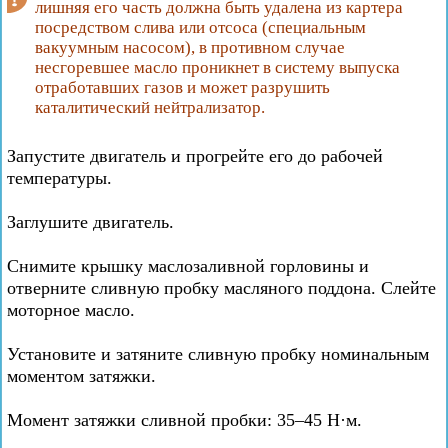
лишняя его часть должна быть удалена из картера
посредством слива или отсоса (специальным
вакуумным насосом), в противном случае
несгоревшее масло проникнет в систему выпуска
отработавших газов и может разрушить
каталитический нейтрализатор.
Запустите двигатель и прогрейте его до рабочей
температуры.
Заглушите двигатель.
Снимите крышку маслозаливной горловины и
отверните сливную пробку масляного поддона. Слейте
моторное масло.
Установите и затяните сливную пробку номинальным
моментом затяжки.
Момент затяжки сливной пробки: 35–45 Н·м.