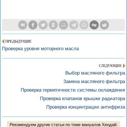
ПРЕДЫДУЩИЕ
Проверка уровня моторного масла
СЛЕДУЮЩИЕ
Выбор масляного фильтра
Замена масляного фильтра
Проверка герметичности системы охлаждения
Проверка клапанов крышки радиатора
Проверка концентрации антифриза
Рекомендуем другие статьи по теме мануалов Хендай: