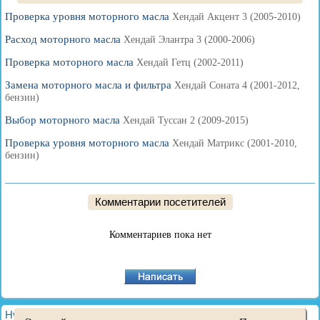
Проверка уровня моторного масла
Хендай Акцент 3 (2005-2010)
Расход моторного масла
Хендай Элантра 3 (2000-2006)
Проверка моторного масла
Хендай Гетц (2002-2011)
Замена моторного масла и фильтра
Хендай Соната 4 (2001-2012,
бензин)
Выбор моторного масла
Хендай Туссан 2 (2009-2015)
Проверка уровня моторного масла
Хендай Матрикс (2001-2010,
бензин)
Комментарии посетителей
Комментариев пока нет
HyundaiBook.ru © 2018-2026
·
Полная версия
·
Карта сайта
·