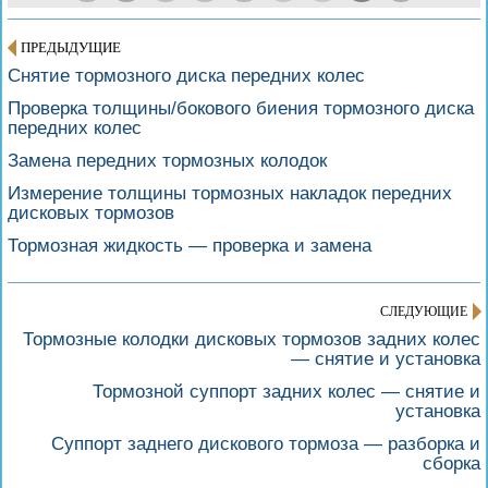
ПРЕДЫДУЩИЕ
Снятие тормозного диска передних колес
Проверка толщины/бокового биения тормозного диска
передних колес
Замена передних тормозных колодок
Измерение толщины тормозных накладок передних
дисковых тормозов
Тормозная жидкость — проверка и замена
СЛЕДУЮЩИЕ
Тормозные колодки дисковых тормозов задних колес
— снятие и установка
Тормозной суппорт задних колес — снятие и
установка
Суппорт заднего дискового тормоза — разборка и
сборка