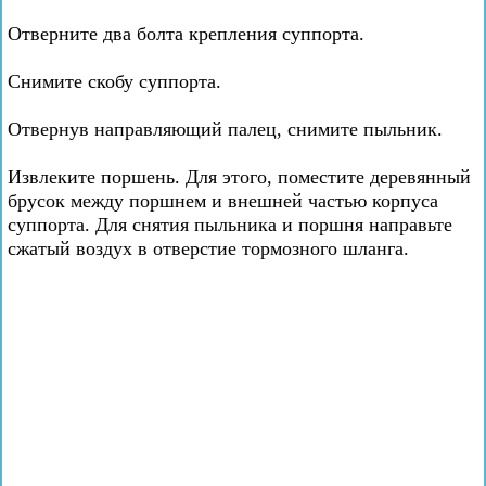
Отверните два болта крепления суппорта.
Снимите скобу суппорта.
Отвернув направляющий палец, снимите пыльник.
Извлеките поршень. Для этого, поместите деревянный
брусок между поршнем и внешней частью корпуса
суппорта. Для снятия пыльника и поршня направьте
сжатый воздух в отверстие тормозного шланга.