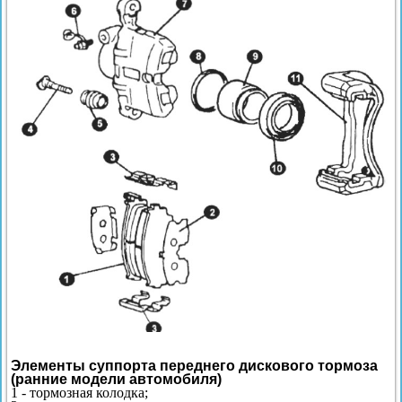
Элементы суппорта переднего дискового тормоза
(ранние модели автомобиля)
1 - тормозная колодка;