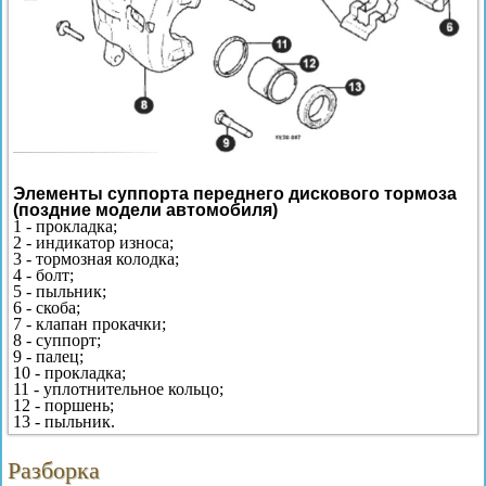
Элементы суппорта переднего дискового тормоза
(поздние модели автомобиля)
1 - прокладка;
2 - индикатор износа;
3 - тормозная колодка;
4 - болт;
5 - пыльник;
6 - скоба;
7 - клапан прокачки;
8 - суппорт;
9 - палец;
10 - прокладка;
11 - уплотнительное кольцо;
12 - поршень;
13 - пыльник.
Разборка