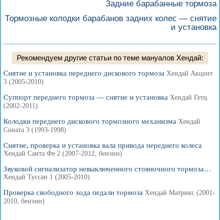
Задние барабанные тормоза
Тормозные колодки барабанов задних колес — снятие
и установка
Рекомендуем другие статьи по теме мануалов Хендай:
Снятие и установка переднего дискового тормоза
Хендай Акцент
3 (2005-2010)
Суппорт переднего тормоза — снятие и установка
Хендай Гетц
(2002-2011)
Колодки переднего дискового тормозного механизма
Хендай
Соната 3 (1993-1998)
Снятие, проверка и установка вала привода переднего колеса
Хендай Санта Фе 2 (2007-2012, бензин)
Звуковой сигнализатор невыключенного стояночного тормоза…
Хендай Туссан 1 (2005-2010)
Проверка свободного хода педали тормоза
Хендай Матрикс (2001-
2010, бензин)