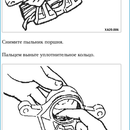
Снимите пыльник поршня.
Пальцем выньте уплотнительное кольцо.