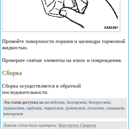
Промойте поверхности поршня и цилиндра тормозной
жидкостью.
Проверьте снятые элементы на износ и повреждения.
Сборка
Сборка осуществляется в обратной
последовательности.
Эта статья доступна на
английском
,
болгарском
,
белорусском
,
украинском
,
сербском
,
хорватском
,
румынском
,
польском
,
словацком
,
венгерском
Данная статья была проверена:
Константин Смирнов