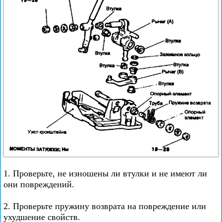
1. Проверьте, не изношены ли втулки и не имеют ли
они повреждений.
2. Проверьте пружину возврата на повреждение или
ухудшение свойств.