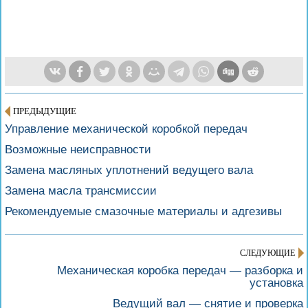
ПРЕДЫДУЩИЕ
Управление механической коробкой передач
Возможные неисправности
Замена масляных уплотнений ведущего вала
Замена масла трансмиссии
Рекомендуемые смазочные материалы и адгезивы
СЛЕДУЮЩИЕ
Механическая коробка передач — разборка и
установка
Ведущий вал — снятие и проверка