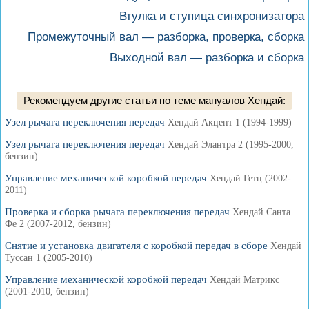
Втулка и ступица синхронизатора
Промежуточный вал — разборка, проверка, сборка
Выходной вал — разборка и сборка
Рекомендуем другие статьи по теме мануалов Хендай:
Узел рычага переключения передач
Хендай Акцент 1 (1994-1999)
Узел рычага переключения передач
Хендай Элантра 2 (1995-2000,
бензин)
Управление механической коробкой передач
Хендай Гетц (2002-
2011)
Проверка и сборка рычага переключения передач
Хендай Санта
Фе 2 (2007-2012, бензин)
Снятие и установка двигателя с коробкой передач в сборе
Хендай
Туссан 1 (2005-2010)
Управление механической коробкой передач
Хендай Матрикс
(2001-2010, бензин)