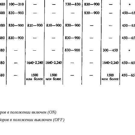
ов в положении включен (ON)
оров в положении выключен (OFF)