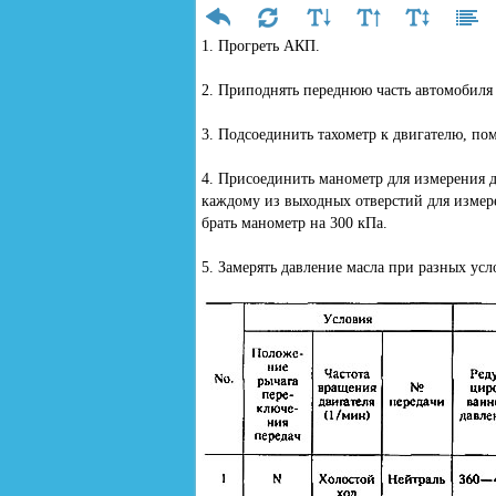
1. Прогреть АКП.
2. Приподнять переднюю часть автомобиля 
3. Подсоединить тахометр к двигателю, поме
4. Присоединить манометр для измерения д
каждому из выходных отверстий для измере
брать манометр на 300 кПа.
5. Замерять давление масла при разных усл