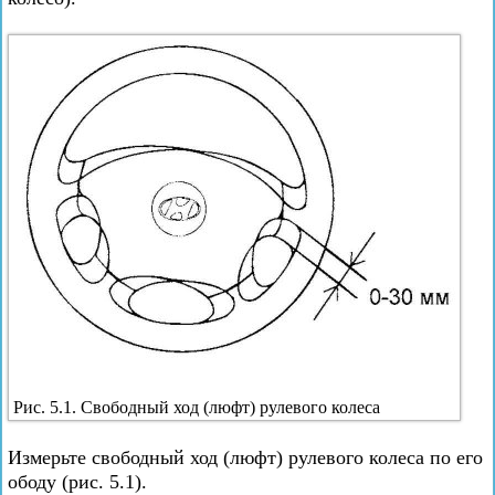
Рис. 5.1. Свободный ход (люфт) рулевого колеса
Измерьте свободный ход (люфт) рулевого колеса по его
ободу (рис. 5.1).