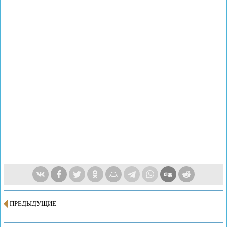
ПРЕДЫДУЩИЕ