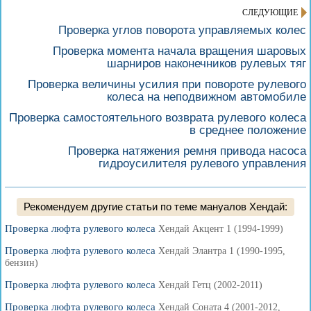
СЛЕДУЮЩИЕ
Проверка углов поворота управляемых колес
Проверка момента начала вращения шаровых
шарниров наконечников рулевых тяг
Проверка величины усилия при повороте рулевого
колеса на неподвижном автомобиле
Проверка самостоятельного возврата рулевого колеса
в среднее положение
Проверка натяжения ремня привода насоса
гидроусилителя рулевого управления
Рекомендуем другие статьи по теме мануалов Хендай:
Проверка люфта рулевого колеса
Хендай Акцент 1 (1994-1999)
Проверка люфта рулевого колеса
Хендай Элантра 1 (1990-1995,
бензин)
Проверка люфта рулевого колеса
Хендай Гетц (2002-2011)
Проверка люфта рулевого колеса
Хендай Соната 4 (2001-2012,