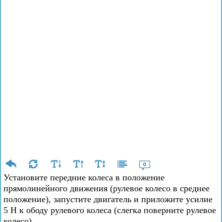
0
Установите передние колеса в положение
прямолинейного движения (рулевое колесо в среднее
положение), запустите двигатель и приложите усилие
5 Н к ободу рулевого колеса (слегка поверните рулевое
колесо).