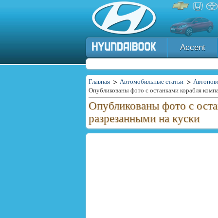
Accent
Главная
Автомобильные статьи
Автонов
Опубликованы фото с оста
разрезанными на куски