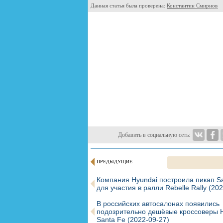
Данная статья была проверена:
Константин Смирнов
Добавить в социальную сеть:
ПРЕДЫДУЩИЕ
Компания Hyundai построила пикап Sa
для участия в ралли Rebelle Rally
(202
В российских автосалонах появились
подозрительно дешёвые кроссоверы
Santa Fe
(2022-09-27)