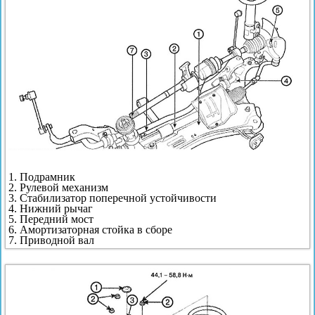
1. Подрамник
2. Рулевой механизм
3. Стабилизатор поперечной устойчивости
4. Нижний рычаг
5. Передний мост
6. Амортизаторная стойка в сборе
7. Приводной вал