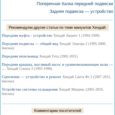
Поперечная балка передней подвески
Задняя подвеска — устройство
Рекомендуем другие статьи по теме мануалов Хендай:
Передняя муфта - устройство
Хендай Акцент 1 (1994-1999)
Передняя подвеска — общий вид
Хендай Элантра 2 (1995-2000,
бензин)
Передняя пепельница
Хендай Гетц (2002-2011)
Передняя крышка, масляный насос и уравновешивающие валы —
…
Хендай Соната 3 (1993-1998)
Сцепление — устройство и ремонт
Хендай Санта Фе 2 (2007-2012,
бензин)
Устройство системы охлаждения
Хендай Матрикс (2001-2010,
бензин)
Комментарии посетителей