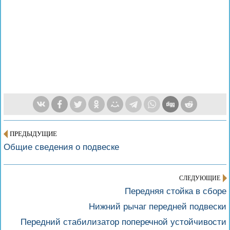
ПРЕДЫДУЩИЕ
Общие сведения о подвеске
СЛЕДУЮЩИЕ
Передняя стойка в сборе
Нижний рычаг передней подвески
Передний стабилизатор поперечной устойчивости