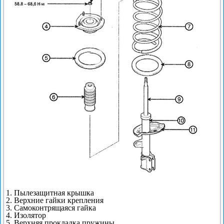
1. Пылезащитная крышка
2. Верхние гайки крепления
3. Самоконтрящаяся гайка
4. Изолятор
5. Верхняя прокладка пружины