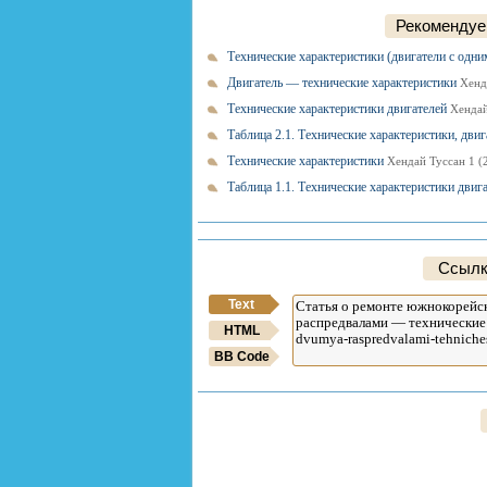
Рекомендуем
Технические характеристики (двигатели с од
Двигатель — технические характеристики
Хенд
Технические характеристики двигателей
Хендай
Таблица 2.1. Технические характеристики, дви
Технические характеристики
Хендай Туссан 1 (
Таблица 1.1. Технические характеристики дв
Ссылк
Text
HTML
BB Code