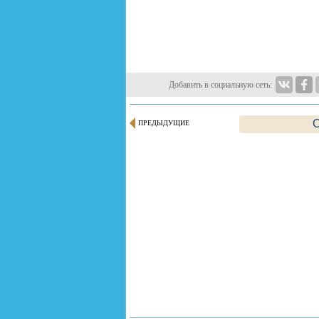
Добавить в социальную сеть:
С
ПРЕДЫДУЩИЕ