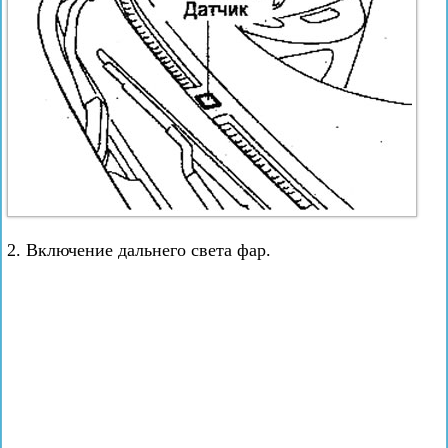
2. Включение дальнего света фар.