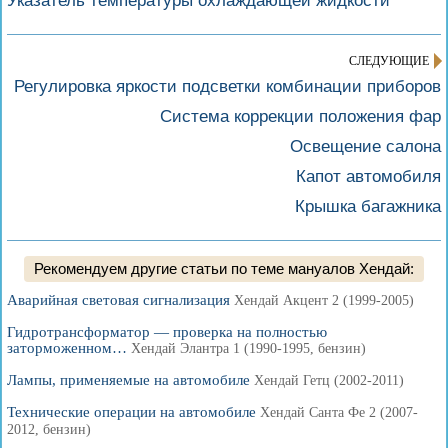
Указатель температуры охлаждающей жидкости
СЛЕДУЮЩИЕ
Регулировка яркости подсветки комбинации приборов
Система коррекции положения фар
Освещение салона
Капот автомобиля
Крышка багажника
Рекомендуем другие статьи по теме мануалов Хендай:
Аварийная световая сигнализация
Хендай Акцент 2 (1999-2005)
Гидротрансформатор — проверка на полностью
заторможенном…
Хендай Элантра 1 (1990-1995, бензин)
Лампы, применяемые на автомобиле
Хендай Гетц (2002-2011)
Технические операции на автомобиле
Хендай Санта Фе 2 (2007-
2012, бензин)