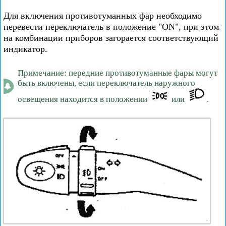
Для включения противотуманных фар необходимо
перевести переключатель в положение "ON", при этом
на комбинации приборов загорается соответствующий
индикатор.
Примечание: передние противотуманные фары могут
быть включены, если переключатель наружного
освещения находится в положении
или
.