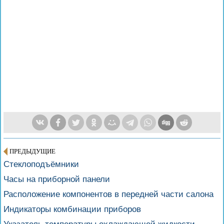
ПРЕДЫДУЩИЕ
Стеклоподъёмники
Часы на приборной панели
Расположение компонентов в передней части салона
Индикаторы комбинации приборов