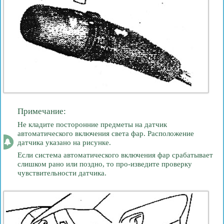
Примечание:
Не кладите посторонние предметы на датчик
автоматического включения света фар. Расположение
датчика указано на рисунке.
Если система автоматического включения фар срабатывает
слишком рано или поздно, то про-изведите проверку
чувствительности датчика.