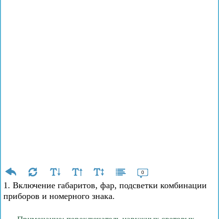
0
1. Включение габаритов, фар, подсветки комбинации
приборов и номерного знака.