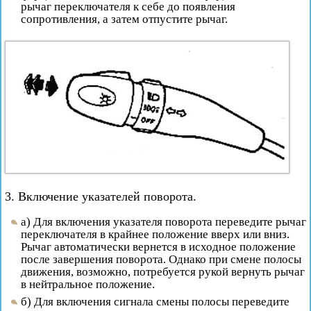
рычаг переключателя к себе до появления
сопротивления, а затем отпустите рычаг.
3. Включение указателей поворота.
а) Для включения указателя поворота переведите рычаг
переключателя в крайнее положение вверх или вниз.
Рычаг автоматически вернется в исходное положение
после завершения поворота. Однако при смене полосы
движения, возможно, потребуется рукой вернуть рычаг
в нейтральное положение.
б) Для включения сигнала смены полосы переведите