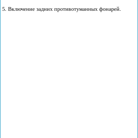
5. Включение задних противотуманных фонарей.