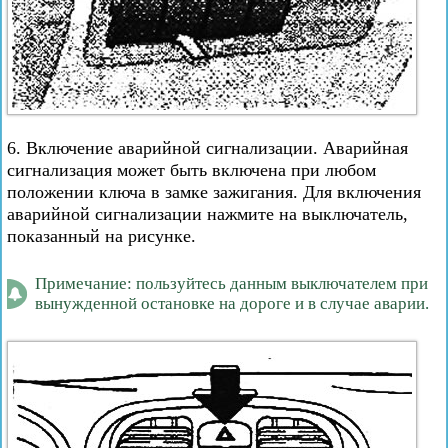
6. Включение аварийной сигнализации. Аварийная
сигнализация может быть включена при любом
положении ключа в замке зажигания. Для включения
аварийной сигнализации нажмите на выключатель,
показанный на рисунке.
Примечание: пользуйтесь данным выключателем при
вынужденной остановке на дороге и в случае аварии.