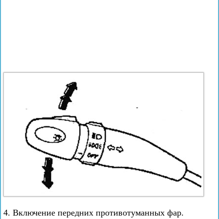
4. Включение передних противотуманных фар.