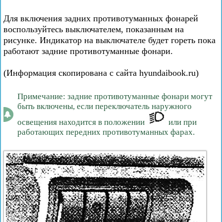
Для включения задних противотуманных фонарей
воспользуйтесь выключателем, показанным на
рисунке. Индикатор на выключателе будет гореть пока
работают задние противотуманные фонари.
(Информация скопирована с сайта hyundaibook.ru)
Примечание: задние противотуманные фонари могут
быть включены, если переключатель наружного
освещения находится в положении
или при
работающих передних противотуманных фарах.