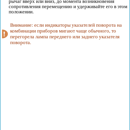
рычаг вверх или вниз, до момента возникновения
сопротивления перемещению и удерживайте его в этом
положении.
Внимание: если индикаторы указателей поворота на
комбинации приборов мигают чаще обычного, то
перегорела лампа переднего или заднего указателя
поворота.