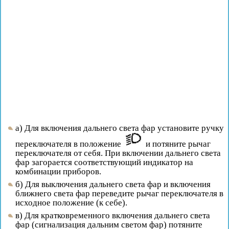
а) Для включения дальнего света фар установите ручку
переключателя в положение
и потяните рычаг
переключателя от себя. При включении дальнего света
фар загорается соответствующий индикатор на
комбинации приборов.
б) Для выключения дальнего света фар и включения
ближнего света фар переведите рычаг переключателя в
исходное положение (к себе).
в) Для кратковременного включения дальнего света
фар (сигнализация дальним светом фар) потяните