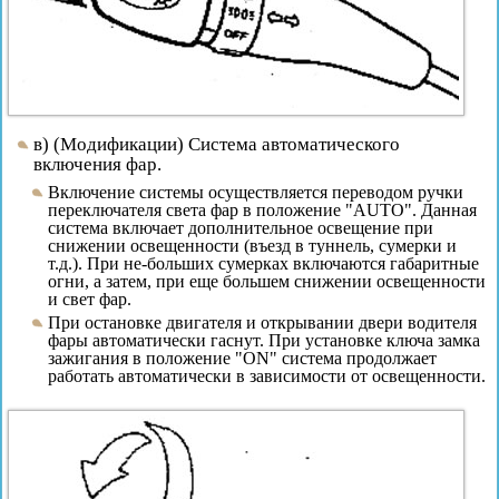
в) (Модификации) Система автоматического
включения фар.
Включение системы осуществляется переводом ручки
переключателя света фар в положение "AUTO". Данная
система включает дополнительное освещение при
снижении освещенности (въезд в туннель, сумерки и
т.д.). При не-больших сумерках включаются габаритные
огни, а затем, при еще большем снижении освещенности
и свет фар.
При остановке двигателя и открывании двери водителя
фары автоматически гаснут. При установке ключа замка
зажигания в положение "ON" система продолжает
работать автоматически в зависимости от освещенности.