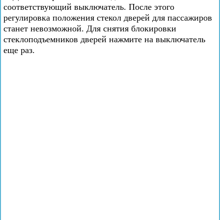
соответствующий выключатель. После этого
регулировка положения стекол дверей для пассажиров
станет невозможной. Для снятия блокировки
стеклоподъемников дверей нажмите на выключатель
еще раз.