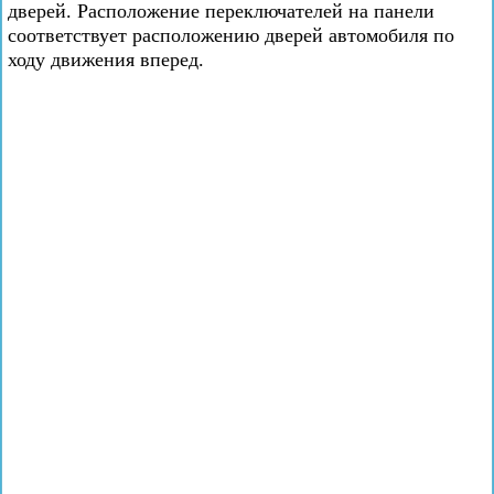
дверей. Расположение переключателей на панели
соответствует расположению дверей автомобиля по
ходу движения вперед.