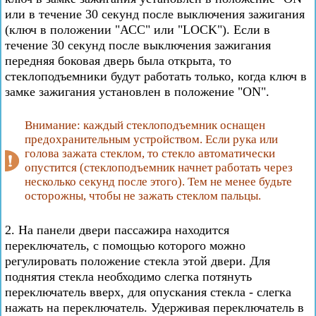
или в течение 30 секунд после выключения зажигания
(ключ в положении "АСС" или "LOCK"). Если в
течение 30 секунд после выключения зажигания
передняя боковая дверь была открыта, то
стеклоподъемники будут работать только, когда ключ в
замке зажигания установлен в положение "ON".
Внимание: каждый стеклоподъемник оснащен
предохранительным устройством. Если рука или
голова зажата стеклом, то стекло автоматически
опустится (стеклоподъемник начнет работать через
несколько секунд после этого). Тем не менее будьте
осторожны, чтобы не зажать стеклом пальцы.
2. На панели двери пассажира находится
переключатель, с помощью которого можно
регулировать положение стекла этой двери. Для
поднятия стекла необходимо слегка потянуть
переключатель вверх, для опускания стекла - слегка
нажать на переключатель. Удерживая переключатель в