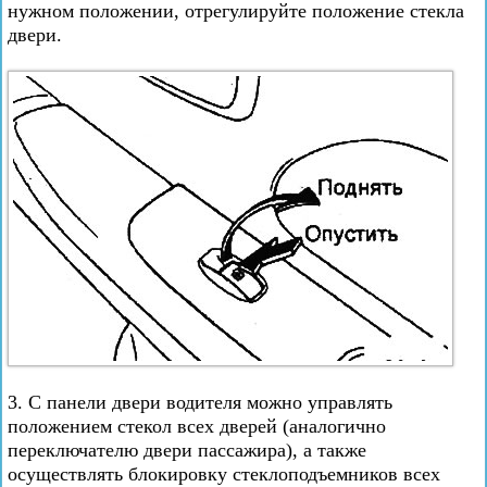
нужном положении, отрегулируйте положение стекла
двери.
3. С панели двери водителя можно управлять
положением стекол всех дверей (аналогично
переключателю двери пассажира), а также
осуществлять блокировку стеклоподъемников всех