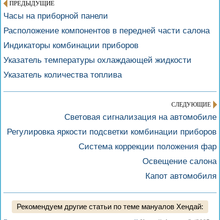
ПРЕДЫДУЩИЕ
Часы на приборной панели
Расположение компонентов в передней части салона
Индикаторы комбинации приборов
Указатель температуры охлаждающей жидкости
Указатель количества топлива
СЛЕДУЮЩИЕ
Световая сигнализация на автомобиле
Регулировка яркости подсветки комбинации приборов
Система коррекции положения фар
Освещение салона
Капот автомобиля
Рекомендуем другие статьи по теме мануалов Хендай: