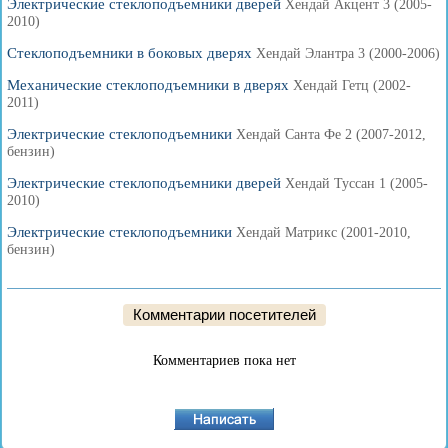
Электрические стеклоподъемники дверей
Хендай Акцент 3 (2005-
2010)
Стеклоподъемники в боковых дверях
Хендай Элантра 3 (2000-2006)
Механические стеклоподъемники в дверях
Хендай Гетц (2002-
2011)
Электрические стеклоподъемники
Хендай Санта Фе 2 (2007-2012,
бензин)
Электрические стеклоподъемники дверей
Хендай Туссан 1 (2005-
2010)
Электрические стеклоподъемники
Хендай Матрикс (2001-2010,
бензин)
Комментарии посетителей
Комментариев пока нет