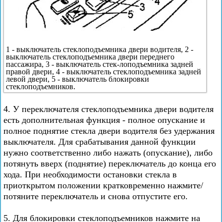
1 - выключатель стеклоподъемника двери водителя, 2 -
выключатель стеклоподъемника двери переднего
пассажира, 3 - выключатель стек-лоподъемника задней
правой двери, 4 - выключатель стеклоподъемника задней
левой двери, 5 - выключатель блокировки
стеклоподъемников.
4. У переключателя стеклоподъемника двери водителя
есть дополнительная функция - полное опускание и
полное поднятие стекла двери водителя без удержания
выключателя. Для срабатывания данной функции
нужно соответственно либо нажать (опускание), либо
потянуть вверх (поднятие) переключатель до конца его
хода. При необходимости остановки стекла в
приоткрытом положении кратковременно нажмите/
потяните переключатель и снова отпустите его.
5. Для блокировки стеклоподъемников нажмите на