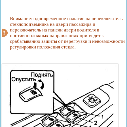
Внимание: одновременное нажатие на переключатель
стеклоподъемника на двери пассажира и
переключатель на панели двери водителя в
противоположных направлениях при-ведет к
срабатыванию защиты от перегрузки и невозможности
регулировки положения стекла.