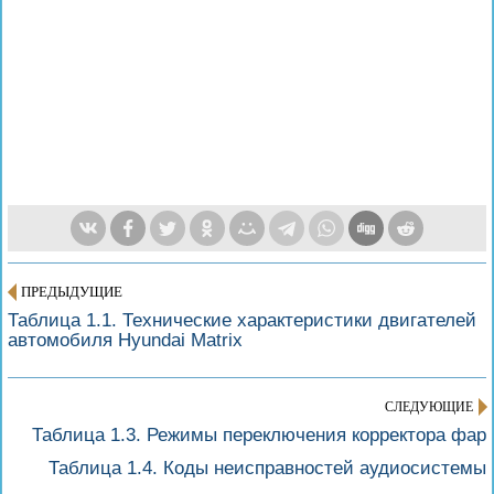
ПРЕДЫДУЩИЕ
Таблица 1.1. Технические характеристики двигателей
автомобиля Hyundai Matrix
СЛЕДУЮЩИЕ
Таблица 1.3. Режимы переключения корректора фар
Таблица 1.4. Коды неисправностей аудиосистемы