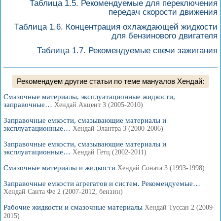
Таблица 1.5. Рекомендуемые для переключения
передач скорости движения
Таблица 1.6. Концентрация охлаждающей жидкости
для бензинового двигателя
Таблица 1.7. Рекомендуемые свечи зажигания
Рекомендуем другие статьи по теме мануалов Хендай:
Смазочные материалы, эксплуатационные жидкости,
заправочные…
Хендай Акцент 3 (2005-2010)
Заправочные емкости, смазывающие материалы и
эксплуатационные…
Хендай Элантра 3 (2000-2006)
Заправочные емкости, смазывающие материалы и
эксплуатационные…
Хендай Гетц (2002-2011)
Смазочные материалы и жидкости
Хендай Соната 3 (1993-1998)
Заправочные емкости агрегатов и систем. Рекомендуемые…
Хендай Санта Фе 2 (2007-2012, бензин)
Рабочие жидкости и смазочные материалы
Хендай Туссан 2 (2009-
2015)