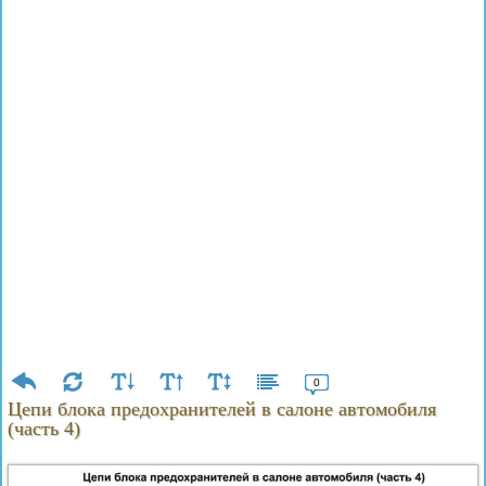
0
Цепи блока предохранителей в салоне автомобиля
(часть 4)