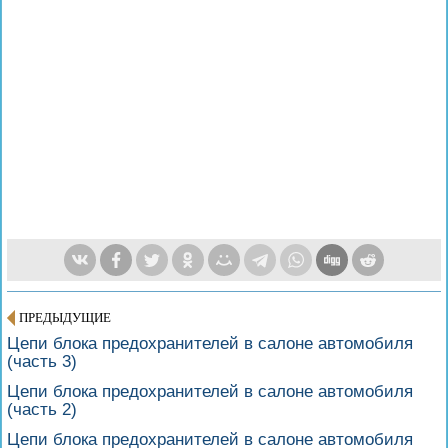
ПРЕДЫДУЩИЕ
Цепи блока предохранителей в салоне автомобиля
(часть 3)
Цепи блока предохранителей в салоне автомобиля
(часть 2)
Цепи блока предохранителей в салоне автомобиля