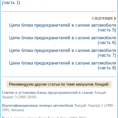
(часть 1)
СЛЕДУЮЩИЕ
Цепи блока предохранителей в салоне автомобиля
(часть 5)
Цепи блока предохранителей в салоне автомобиля
(часть 6)
Цепи блока предохранителей в салоне автомобиля
(часть 7)
Цепи блока предохранителей в салоне автомобиля
(часть 8)
Рекомендуем другие статьи по теме мануалов Хендай:
Снятие и установка блока предохранителей в салоне
Хендай
Акцент 3 (2005-2010)
Идентификационные номера автомобиля
Хендай Элантра 1 (1990-
1995, бензин)