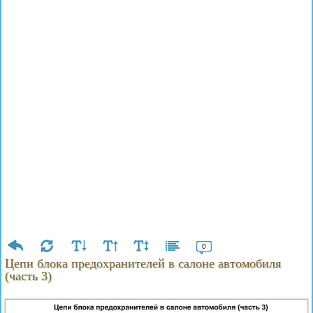
0
Цепи блока предохранителей в салоне автомобиля
(часть 3)