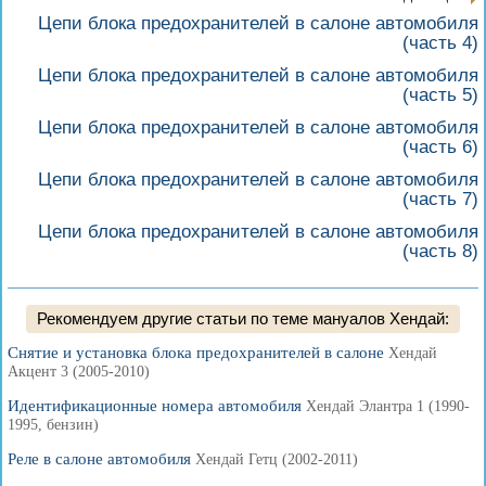
Цепи блока предохранителей в салоне автомобиля
(часть 4)
Цепи блока предохранителей в салоне автомобиля
(часть 5)
Цепи блока предохранителей в салоне автомобиля
(часть 6)
Цепи блока предохранителей в салоне автомобиля
(часть 7)
Цепи блока предохранителей в салоне автомобиля
(часть 8)
Рекомендуем другие статьи по теме мануалов Хендай:
Снятие и установка блока предохранителей в салоне
Хендай
Акцент 3 (2005-2010)
Идентификационные номера автомобиля
Хендай Элантра 1 (1990-
1995, бензин)
Реле в салоне автомобиля
Хендай Гетц (2002-2011)