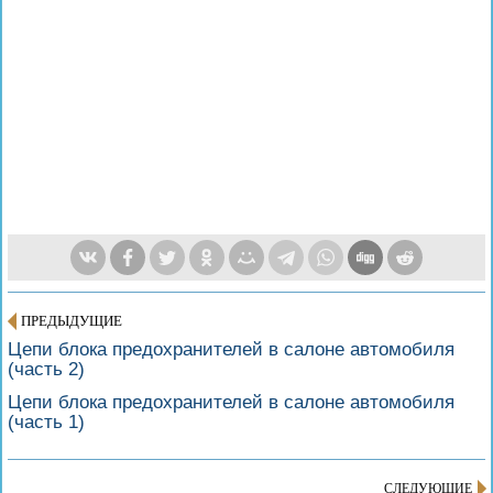
ПРЕДЫДУЩИЕ
Цепи блока предохранителей в салоне автомобиля
(часть 2)
Цепи блока предохранителей в салоне автомобиля
(часть 1)
СЛЕДУЮЩИЕ