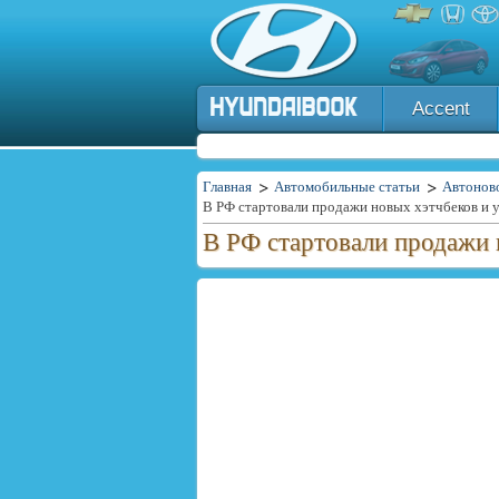
Accent
Главная
Автомобильные статьи
Автонов
В РФ стартовали продажи новых хэтчбеков и
В РФ стартовали продажи