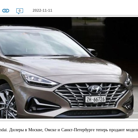
2022-11-11
0
ai. Дилеры в Москве, Омске и Санкт-Петербурге теперь продают модел