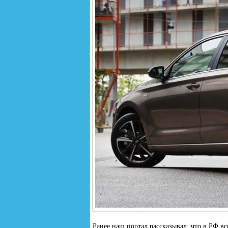
Ранее наш портал рассказывал, что в РФ в