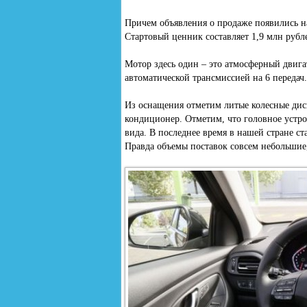
Причем объявления о продаже появились на
Стартовый ценник составляет 1,9 млн рубл
Мотор здесь один – это атмосферный двигат
автоматической трансмиссией на 6 передач.
Из оснащения отметим литые колесные дис
кондиционер. Отметим, что головное устро
вида. В последнее время в нашей стране с
Правда объемы поставок совсем небольшие,