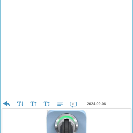
2024-09-06
0