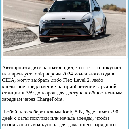
Автопроизводитель подтвердил, что те, кто покупает
или арендует Ioniq версии 2024 модельного года в
США, могут выбрать либо Flex Level 2, либо
кредитное предложение на приобретение зарядной
станции в 369 долларов для доступа к общественным
зарядкам через ChargePoint.
Любой, кто заберет ключи Ioniq 5 N, будет иметь 90
дней с даты покупки или начала аренды, чтобы
использовать код купона для домашнего зарядного