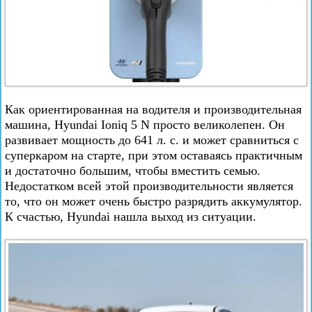
Как ориентированная на водителя и производительная
машина, Hyundai Ioniq 5 N просто великолепен. Он
развивает мощность до 641 л. с. и может сравниться с
суперкаром на старте, при этом оставаясь практичным
и достаточно большим, чтобы вместить семью.
Недостатком всей этой производительности является
то, что он может очень быстро разрядить аккумулятор.
К счастью, Hyundai нашла выход из ситуации.