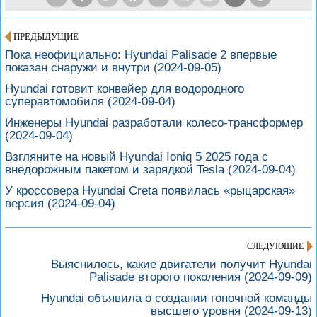
ПРЕДЫДУЩИЕ
Пока неофициально: Hyundai Palisade 2 впервые
показан снаружи и внутри
(2024-09-05)
Hyundai готовит конвейер для водородного
суперавтомобиля
(2024-09-04)
Инженеры Hyundai разработали колесо-трансформер
(2024-09-04)
Взгляните на новый Hyundai Ioniq 5 2025 года с
внедорожным пакетом и зарядкой Tesla
(2024-09-04)
У кроссовера Hyundai Creta появилась «рыцарская»
версия
(2024-09-04)
СЛЕДУЮЩИЕ
Выяснилось, какие двигатели получит Hyundai
Palisade второго поколения
(2024-09-09)
Hyundai объявила о создании гоночной команды
высшего уровня
(2024-09-13)