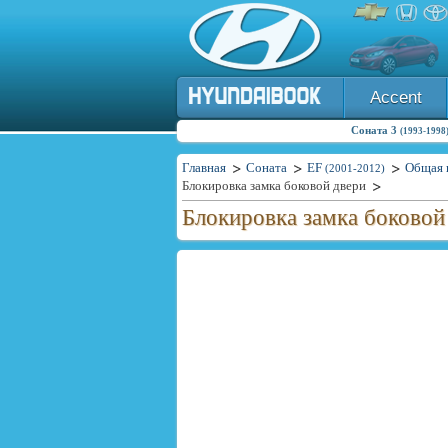
Accent
Соната 3
(1993-1998
Главная
Соната
EF
Общая 
(2001-2012)
Блокировка замка боковой двери
Блокировка замка боковой