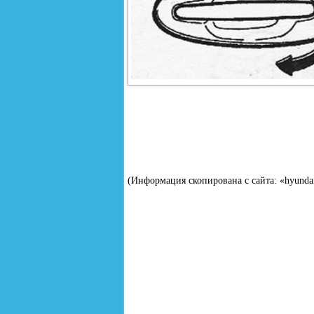
(Информация скопирована с сайта: «hyunda