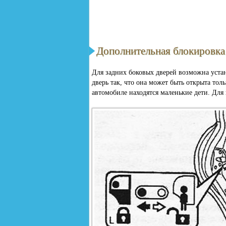
Дополнительная блокировка
Для задних боковых дверей возможна уста
дверь так, что она может быть открыта тол
автомобиле находятся маленькие дети. Для