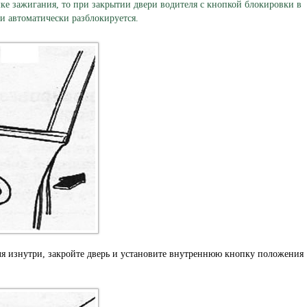
ке зажигания, то при закрытии двери водителя с кнопкой блокировки в
 автоматически разблокируется.
ля изнутри, закройте дверь и установите внутреннюю кнопку положения