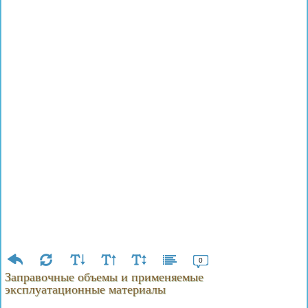
0
Заправочные объемы и применяемые
эксплуатационные материалы