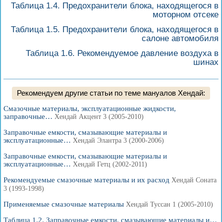
Таблица 1.4. Предохранители блока, находящегося в
моторном отсеке
Таблица 1.5. Предохранители блока, находящегося в
салоне автомобиля
Таблица 1.6. Рекомендуемое давление воздуха в
шинах
Рекомендуем другие статьи по теме мануалов Хендай:
Смазочные материалы, эксплуатационные жидкости,
заправочные…
Хендай Акцент 3 (2005-2010)
Заправочные емкости, смазывающие материалы и
эксплуатационные…
Хендай Элантра 3 (2000-2006)
Заправочные емкости, смазывающие материалы и
эксплуатационные…
Хендай Гетц (2002-2011)
Рекомендуемые смазочные материалы и их расход
Хендай Соната
3 (1993-1998)
Применяемые смазочные материалы
Хендай Туссан 1 (2005-2010)
Таблица 1.2. Заправочные емкости, смазывающие материалы и…