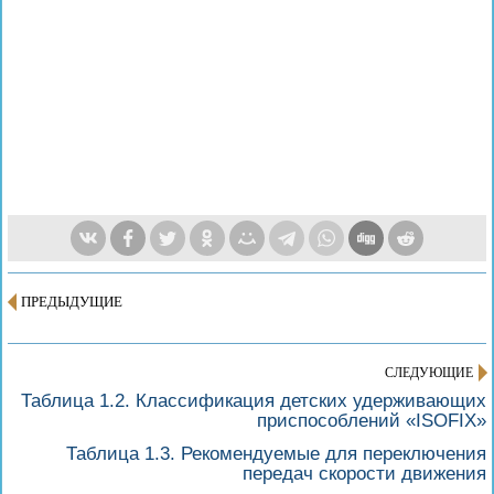
ПРЕДЫДУЩИЕ
СЛЕДУЮЩИЕ
Таблица 1.2. Классификация детских удерживающих
приспособлений «ISOFIX»
Таблица 1.3. Рекомендуемые для переключения
передач скорости движения