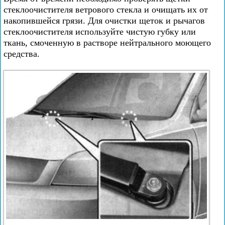
стеклоочистителя ветрового стекла и очищать их от
накопившейся грязи. Для очистки щеток и рычагов
стеклоочистителя используйте чистую губку или
ткань, смоченную в растворе нейтрального моющего
средства.