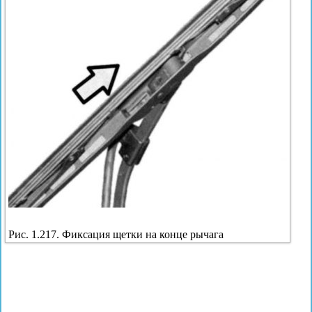
Рис. 1.217. Фиксация щетки на конце рычага