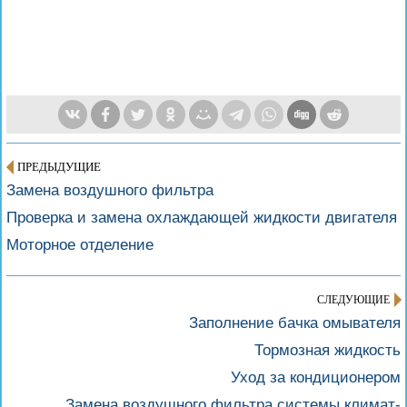
ПРЕДЫДУЩИЕ
Замена воздушного фильтра
Проверка и замена охлаждающей жидкости двигателя
Моторное отделение
СЛЕДУЮЩИЕ
Заполнение бачка омывателя
Тормозная жидкость
Уход за кондиционером
Замена воздушного фильтра системы климат-