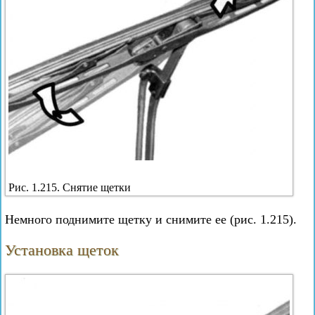
Рис. 1.215. Снятие щетки
Немного поднимите щетку и снимите ее (рис. 1.215).
Установка щеток