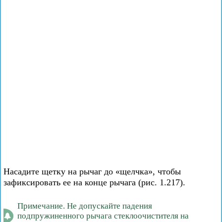
Насадите щетку на рычаг до «щелчка», чтобы
зафиксировать ее на конце рычага (рис. 1.217).
Примечание. Не допускайте падения
подпружиненного рычага стеклоочистителя на