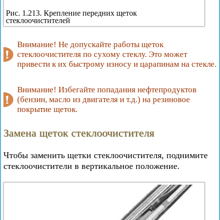
Рис. 1.213. Крепление передних щеток
стеклоочистителей
Внимание! Не допускайте работы щеток
стеклоочистителя по сухому стеклу. Это может
привести к их быстрому износу и царапинам на стекле.
Внимание! Избегайте попадания нефтепродуктов
(бензин, масло из двигателя и т.д.) на резиновое
покрытие щеток.
Замена щеток стеклоочистителя
Чтобы заменить щетки стеклоочистителя, поднимите
стеклоочистители в вертикальное положение.