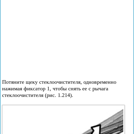
Потяните щеку стеклоочистителя, одновременно
нажимая фиксатор 1, чтобы снять ее с рычага
стеклоочистителя (рис. 1.214).