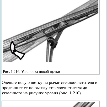
Рис. 1.216. Установка новой щетки
Оденьте новую щетку на рычаг стеклоочистителя и
продвиньте ее по рычагу стеклоочистителя до
указанного на рисунке уровня (рис. 1.216).