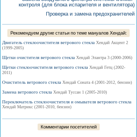
контроля (для блока испарителя и вентилятора)
Проверка и замена предохранителей
Рекомендуем другие статьи по теме мануалов Хендай:
Двигатель стеклоочистителя ветрового стекла
Хендай Акцент 2
(1999-2005)
Щетки очистителя ветрового стекла
Хендай Элантра 3 (2000-2006)
Щетки стеклоочистителя ветрового стекла
Хендай Гетц (2002-
2011)
Очиститель ветрового стекла
Хендай Соната 4 (2001-2012, бензин)
Замена ветрового стекла
Хендай Туссан 1 (2005-2010)
Переключатель стеклоочистителя и омывателя ветрового стекла
Хендай Матрикс (2001-2010, бензин)
Комментарии посетителей