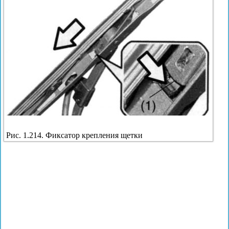
Рис. 1.214. Фиксатор крепления щетки