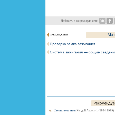
Добавить в социальную сеть:
Мат
ПРЕДЫДУЩИЕ
Проверка замка зажигания
Система зажигания — общие сведени
Рекомендуем
Свечи зажигания
Хендай Акцент 1 (1994-1999)