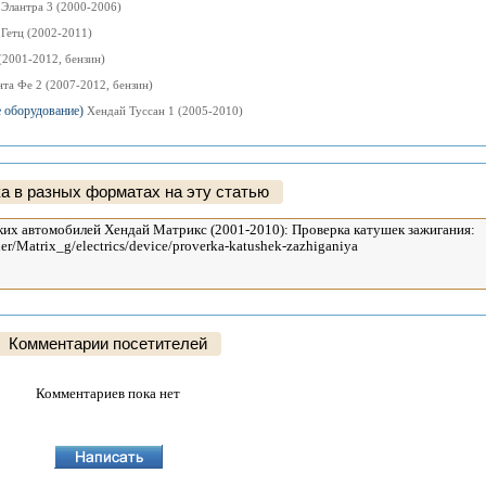
Элантра 3 (2000-2006)
Гетц (2002-2011)
(2001-2012, бензин)
та Фе 2 (2007-2012, бензин)
е оборудование)
Хендай Туссан 1 (2005-2010)
а в разных форматах на эту статью
Комментарии посетителей
Комментариев пока нет