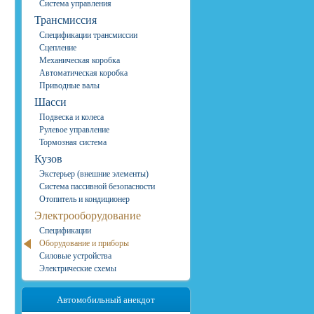
Система управления
Трансмиссия
Спецификации трансмиссии
Сцепление
Механическая коробка
Автоматическая коробка
Приводные валы
Шасси
Подвеска и колеса
Рулевое управление
Тормозная система
Кузов
Экстерьер (внешние элементы)
Система пассивной безопасности
Отопитель и кондиционер
Электрооборудование
Спецификации
Оборудование и приборы
Силовые устройства
Электрические схемы
Автомобильный анекдот