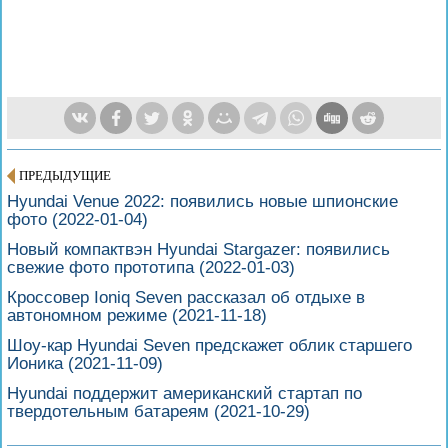
ПРЕДЫДУЩИЕ
Hyundai Venue 2022: появились новые шпионские
фото
(2022-01-04)
Новый компактвэн Hyundai Stargazer: появились
свежие фото прототипа
(2022-01-03)
Кроссовер Ioniq Seven рассказал об отдыхе в
автономном режиме
(2021-11-18)
Шоу-кар Hyundai Seven предскажет облик старшего
Ионика
(2021-11-09)
Hyundai поддержит американский стартап по
твердотельным батареям
(2021-10-29)