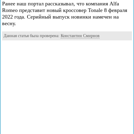
Ранее наш портал рассказывал, что компания Alfa
Romeo представит новый кроссовер Tonale 8 февраля
2022 года. Серийный выпуск новинки намечен на
весну.
Данная статья была проверена:
Константин Смирнов