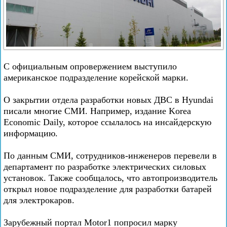
С официальным опровержением выступило
американское подразделение корейской марки.
О закрытии отдела разработки новых ДВС в Hyundai
писали многие СМИ. Например, издание Korea
Economic Daily, которое ссылалось на инсайдерскую
информацию.
По данным СМИ, сотрудников-инженеров перевели в
департамент по разработке электрических силовых
установок. Также сообщалось, что автопроизводитель
открыл новое подразделение для разработки батарей
для электрокаров.
Зарубежный портал Motor1 попросил марку