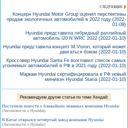
СЛЕДУЮЩИЕ
Концерн Hyundai Motor Group оценил перспективы
продаж экологичных автомобилей в 2022 году
(2022-
01-09)
Hyundai представила гибридный раллийный
автомобиль i20 N WRC 2022
(2022-01-10)
Hyundai представила концепт M.Vision, который может
двигаться боком
(2022-01-10)
Кроссовер Hyundai Santa Fe возглавил список самых
угоняемых автомобилей в РФ в 2021 году
(2022-01-10)
Маркам Hyundai сертифицировала в РФ новый
минивэн Hyundai Staria
(2022-01-10)
Рекомендуем другие статьи по теме Хендай:
Поступили новости о ближайших новинках компании Hyundai
(Автоновости о Hyundai)
В Китае открылся четвёртый завод компании Hyundai
(Автоновости о Hyundai)