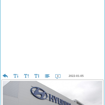
2022-01-05
0