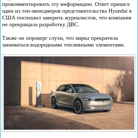
прокомментировать эту информацию. Ответ пришел:
один из топ-менеджеров представительства Hyundai в
США поспешил заверить журналистов, что компания
не прекращала разработку ДВС.
Также он опроверг слухи, что марка прекратила
заниматься водородными топливными элементами.