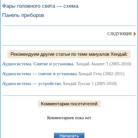
Фары головного света — cхема
Панель приборов
СЛЕДУЮЩИЕ
Рекомендуем другие статьи по теме мануалов Хендай:
Аудиосистема. Снятие и установка.
Хендай Акцент 3 (2005-2010)
Аудиосистема — снятие и установка
Хендай Гетц (2002-2011)
Аудиосистема — устройство
Хендай Туссан 1 (2005-2010)
Комментарии посетителей
Комментариев пока нет