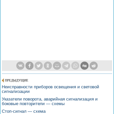
ПРЕДЫДУЩИЕ
Неисправности приборов освещения и световой
сигнализации
Указатели поворота, аварийная сигнализация и
боковые повторители — cхемы
Стоп-сигнал — cхема