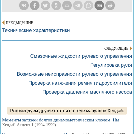
ПРЕДЫДУЩИЕ
Технические характеристики
СЛЕДУЮЩИЕ
Смазочные жидкости рулевого управления
Регулировка руля
Возможные неисправности рулевого управления
Проверка натяжения ремня гидроусилителя
Проверка давления масляного насоса
Рекомендуем другие статьи по теме мануалов Хендай:
Моменты затяжки болтов динамометрическим ключом, Нм
Хендай Акцент 1 (1994-1999)