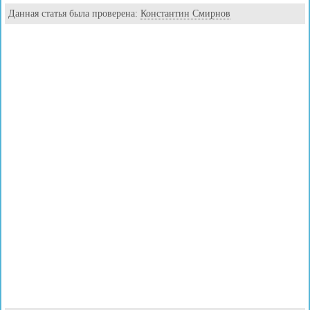
Данная статья была проверена:
Константин Смирнов