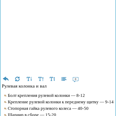
0
Рулевая колонка и вал
Болт крепления рулевой колонки — 8-12
Крепление рулевой колонки к переднему щитку — 9-14
Стопорная гайка рулевого колеса — 40-50
Шарнир в сборе — 15-20