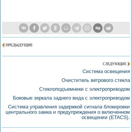
ПРЕДЫДУЩИЕ
СЛЕДУЮЩИЕ
Система освещения
Очиститель ветрового стекла
Стеклоподъемники с электроприводом
Боковые зеркала заднего вида с электроприводом
Система управления задержкой сигнала блокировки
центрального замка и предупреждения о включенном
освещении (ETACS).